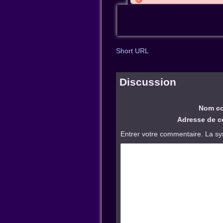
Short URL
Discussion
Nom co
Adresse de co
Entrer votre commentaire. La sy