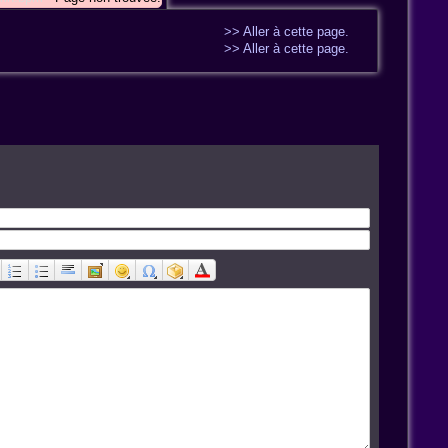
>> Aller à cette page.
>> Aller à cette page.