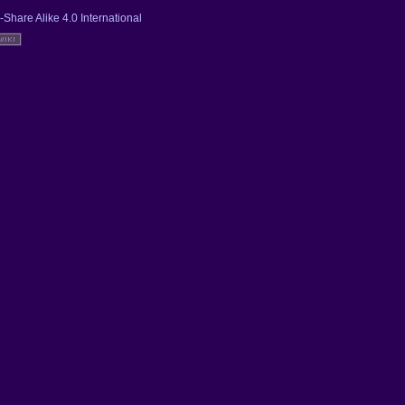
-Share Alike 4.0 International