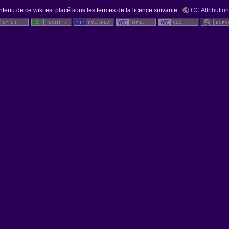
ntenu de ce wiki est placé sous les termes de la licence suivante :
CC Attribution