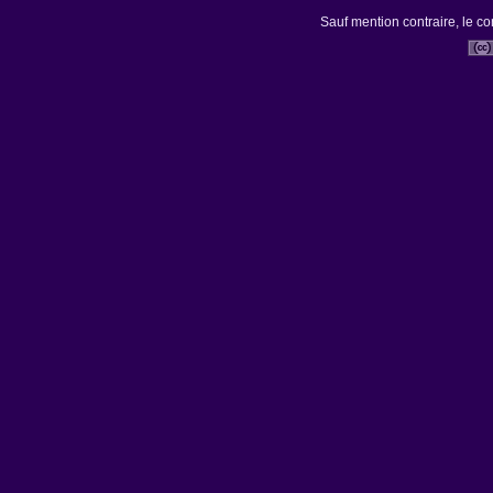
Sauf mention contraire, le co