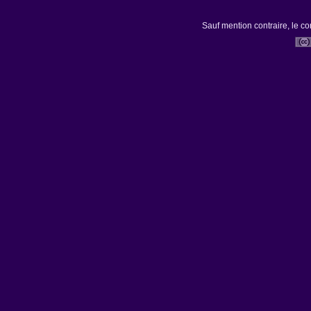
Sauf mention contraire, le co