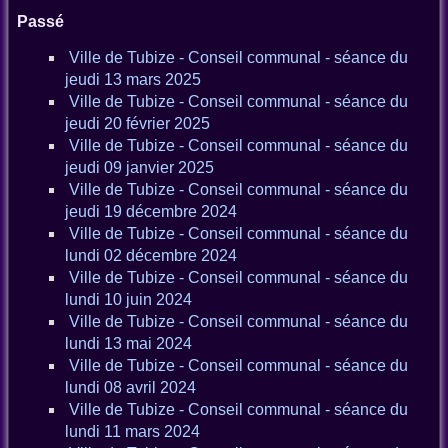
Passé
Ville de Tubize - Conseil communal - séance du
jeudi 13 mars 2025
Ville de Tubize - Conseil communal - séance du
jeudi 20 février 2025
Ville de Tubize - Conseil communal - séance du
jeudi 09 janvier 2025
Ville de Tubize - Conseil communal - séance du
jeudi 19 décembre 2024
Ville de Tubize - Conseil communal - séance du
lundi 02 décembre 2024
Ville de Tubize - Conseil communal - séance du
lundi 10 juin 2024
Ville de Tubize - Conseil communal - séance du
lundi 13 mai 2024
Ville de Tubize - Conseil communal - séance du
lundi 08 avril 2024
Ville de Tubize - Conseil communal - séance du
lundi 11 mars 2024