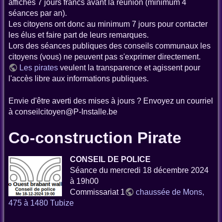
affichés 7 jours francs avant la réunion (minimum 4
séances par an).
Les citoyens ont donc au minimum 7 jours pour contacter
les élus et faire part de leurs remarques.
Lors des séances publiques des conseils communaux les
citoyens (vous) ne peuvent pas s'exprimer directement.
Les pirates
veulent la transparence et agissent pour
l'accès libre aux informations publiques.
Envie d'être averti des mises à jours ? Envoyez un courriel
à conseilcitoyen@P-Installe.be
Co-construction Pirate
CONSEIL DE POLICE
Séance du mercredi 18 décembre 2024
à 19h00
Commissariat 1
chaussée de Mons,
475 à 1480 Tubize