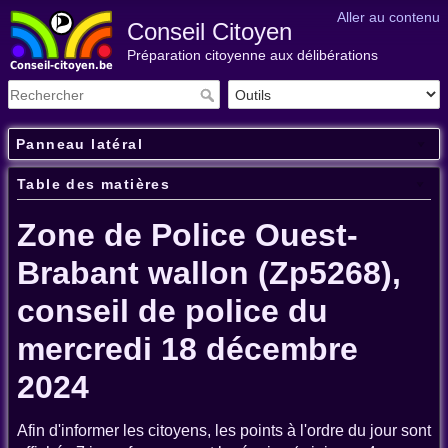
Aller au contenu
Conseil Citoyen
Préparation citoyenne aux délibérations
Panneau latéral
Table des matières
Zone de Police Ouest-
Brabant wallon (Zp5268),
conseil de police du
mercredi 18 décembre
2024
Afin d'informer les citoyens, les points à l'ordre du jour sont