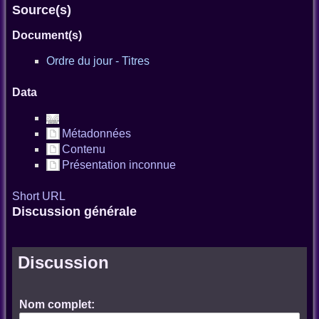
Source(s)
Document(s)
Ordre du jour - Titres
Data
Métadonnées
Contenu
Présentation inconnue
Short URL
Discussion générale
Discussion
Nom complet: