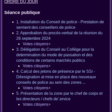
ORDRE DU JOUR
Séance publique
1. Installation du Conseil de police - Prestation de
serment des conseillers de police
2. Approbation du procès-verbal de la réunion du
26 septembre 2024
Votes citoyens
3. Délégation du Conseil au Collège pour la
determination du mode de passation et des
conditions de certains marchés publics
Votes citoyens
4. Calcul des jetons de présence par le SSi -
Déesignation at mise en place des nouveaux
conseils de police au sein des zones ...
Votes citoyens
5. Présentation de la zone par le chef de corps et
les directeurs / chefs de'.ervice
Votes citoyens