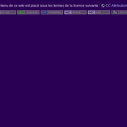
ntenu de ce wiki est placé sous les termes de la licence suivante :
CC Attribution