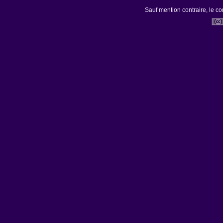
Sauf mention contraire, le co