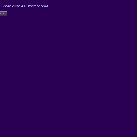
-Share Alike 4.0 International