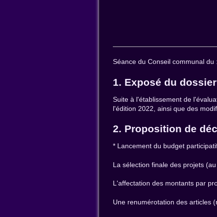
Séance du Conseil communal du 
1. Exposé du dossier
Suite à l'établissement de l'évalu
l'édition 2022, ainsi que des modi
2. Proposition de dé
* Lancement du budget participatif
La sélection finale des projets (au
L'affectation des montants par pro
Une renumérotation des articles (r