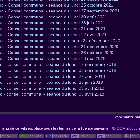
d - Conseil communal - séance du lundi 25 octobre 2021
ud - Conseil communal - séance du lundi 27 septembre 2021
d - Conseil communal - séance du lundi 30 août 2021
d - Conseil communal - séance du lundi 28 juin 2021
ud - Conseil communal - séance du lundi 31 mai 2021
d - Conseil communal - séance du lundi 12 avril 2021
ud - Conseil communal - séance du mardi 22 décembre 2020
ud - Conseil communal - séance du lundi 21 décembre 2020
d - Conseil communal - séance du lundi 26 octobre 2020
ud - Conseil communal - séance du lundi 18 mai 2020
d - conseil communal - séance du lundi 17 décembre 2018
d - conseil communal - séance du lundi 03 décembre 2018
d - conseil communal - séance du lundi 27 août 2018
 - conseil communal - séance du lundi 25 juin 2018
 - conseil communal - séance du lundi 09 avril 2018
 - conseil communal - séance du lundi 09 avril 2018
wbr/cmnbrainela
ntenu de ce wiki est placé sous les termes de la licence suivante :
CC Attribution