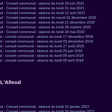
d - Conseil communal - séance du lundi 28 juin 2021
ud - Conseil communal - séance du lundi 31 mai 2021
d - Conseil communal - séance du lundi 12 avril 2021
ud - Conseil communal - séance du mardi 22 décembre 2020
ud - Conseil communal - séance du lundi 21 décembre 2020
d - Conseil communal - séance du lundi 26 octobre 2020
ud - Conseil communal - séance du lundi 18 mai 2020
d - conseil communal - séance du lundi 17 décembre 2018
d - conseil communal - séance du lundi 03 décembre 2018
d - conseil communal - séance du lundi 27 août 2018
 - conseil communal - séance du lundi 25 juin 2018
 - conseil communal - séance du lundi 09 avril 2018
 - conseil communal - séance du lundi 09 avril 2018
L'Alleud
d - Conseil communal - séance du lundi 31 janvier 2022
ud - Conseil communal - séance du lundi 20 décembre 2021