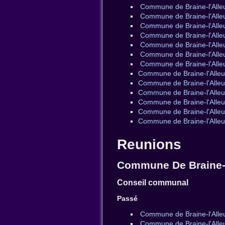
Commune de Braine-l'Alleu
Commune de Braine-l'Alle
Commune de Braine-l'Alleu
Commune de Braine-l'Alle
Commune de Braine-l'Alle
Commune de Braine-l'Alleu
Commune de Braine-l'Alle
Commune de Braine-l'Alleu
Commune de Braine-l'Alleu
Commune de Braine-l'Alleu
Commune de Braine-l'Alleud
Commune de Braine-l'Alleud
Commune de Braine-l'Alleud
Reunions
Commune De Braine-
Conseil communal
Passé
Commune de Braine-l'Alleu
Commune de Braine-l'Alle