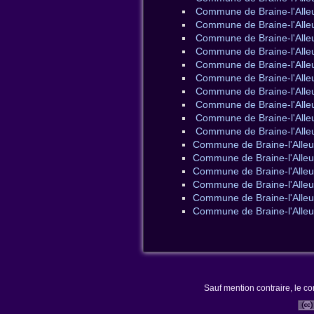
Commune de Braine-l'Alleu
Commune de Braine-l'Alle
Commune de Braine-l'Alleu
Commune de Braine-l'Alleu
Commune de Braine-l'Alle
Commune de Braine-l'Alleu
Commune de Braine-l'Alle
Commune de Braine-l'Alle
Commune de Braine-l'Alleu
Commune de Braine-l'Alle
Commune de Braine-l'Alleu
Commune de Braine-l'Alleu
Commune de Braine-l'Alleu
Commune de Braine-l'Alleud
Commune de Braine-l'Alleud
Commune de Braine-l'Alleud
Sauf mention contraire, le co