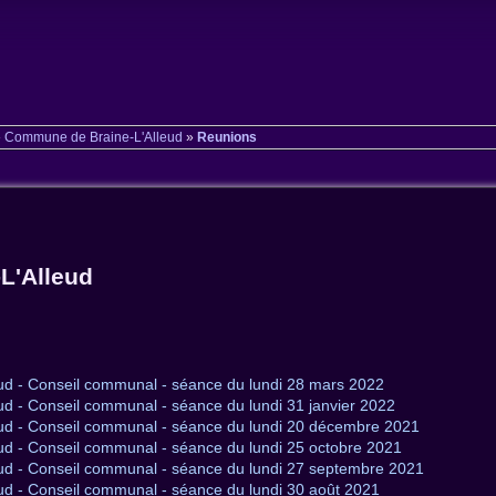
»
Commune de Braine-L'Alleud
»
Reunions
L'Alleud
ud - Conseil communal - séance du lundi 28 mars 2022
d - Conseil communal - séance du lundi 31 janvier 2022
ud - Conseil communal - séance du lundi 20 décembre 2021
d - Conseil communal - séance du lundi 25 octobre 2021
ud - Conseil communal - séance du lundi 27 septembre 2021
d - Conseil communal - séance du lundi 30 août 2021