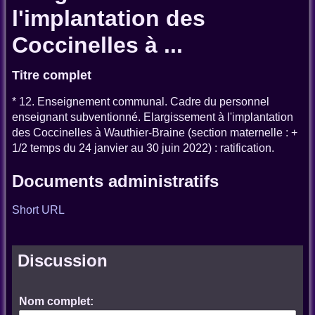
l'implantation des
Coccinelles à ...
Titre complet
* 12. Enseignement communal. Cadre du personnel
enseignant subventionné. Elargissement à l'implantation
des Coccinelles à Wauthier-Braine (section maternelle : +
1/2 temps du 24 janvier au 30 juin 2022) : ratification.
Documents administratifs
Short URL
Discussion
Nom complet: