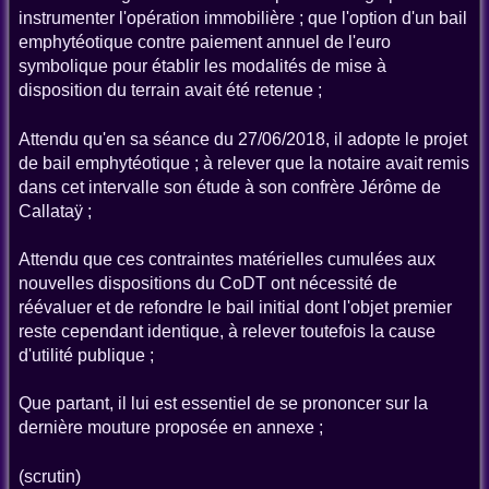
instrumenter l'opération immobilière ; que l'option d'un bail
emphytéotique contre paiement annuel de l'euro
symbolique pour établir les modalités de mise à
disposition du terrain avait été retenue ;
Attendu qu'en sa séance du 27/06/2018, il adopte le projet
de bail emphytéotique ; à relever que la notaire avait remis
dans cet intervalle son étude à son confrère Jérôme de
Callataÿ ;
Attendu que ces contraintes matérielles cumulées aux
nouvelles dispositions du CoDT ont nécessité de
réévaluer et de refondre le bail initial dont l'objet premier
reste cependant identique, à relever toutefois la cause
d'utilité publique ;
Que partant, il lui est essentiel de se prononcer sur la
dernière mouture proposée en annexe ;
(scrutin)