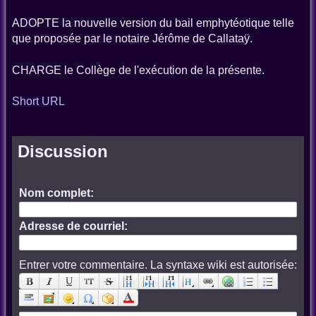
ADOPTE la nouvelle version du bail emphytéotique telle
que proposée par le notaire Jérôme de Callataÿ.
CHARGE le Collège de l'exécution de la présente.
Short URL
Discussion
Nom complet:
Adresse de courriel:
Entrer votre commentaire. La syntaxe wiki est autorisée: