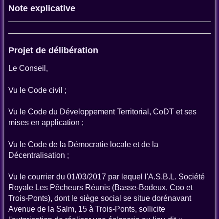
Note explicative
Projet de délibération
Le Conseil,
Vu le Code civil ;
Vu le Code du Développement Territorial, CoDT et ses
mises en application ;
Vu le Code de la Démocratie locale et de la
Décentralisation ;
Vu le courrier du 01/03/2017 par lequel l'A.S.B.L. Société
Royale Les Pêcheurs Réunis (Basse-Bodeux, Coo et
Trois-Ponts), dont le siège social se situe dorénavant
Avenue de la Salm, 15 à Trois-Ponts, sollicite