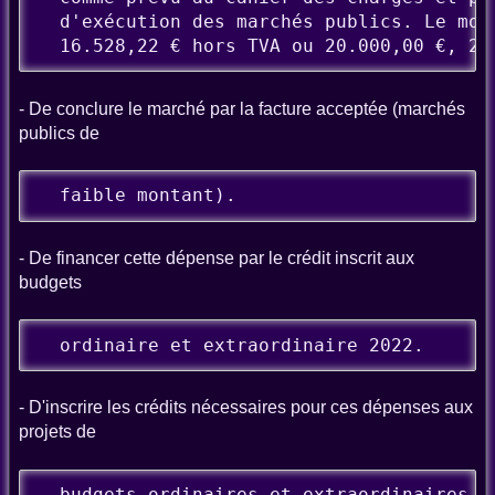
  d'exécution des marchés publics. Le mont
  16.528,22 € hors TVA ou 20.000,00 €, 21
- De conclure le marché par la facture acceptée (marchés
publics de
  faible montant).
- De financer cette dépense par le crédit inscrit aux
budgets
  ordinaire et extraordinaire 2022.
- D'inscrire les crédits nécessaires pour ces dépenses aux
projets de
  budgets ordinaires et extraordinaires 2