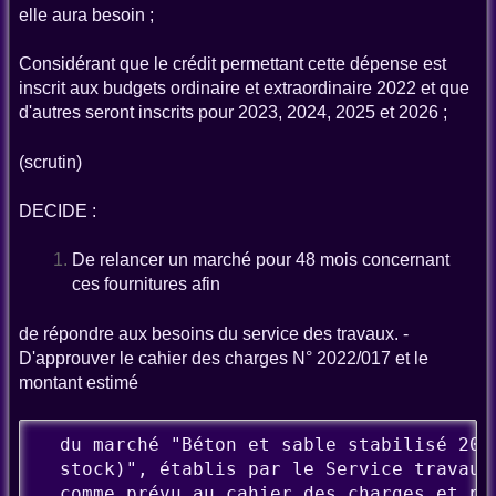
elle aura besoin ;
Considérant que le crédit permettant cette dépense est
inscrit aux budgets ordinaire et extraordinaire 2022 et que
d'autres seront inscrits pour 2023, 2024, 2025 et 2026 ;
(scrutin)
DECIDE :
De relancer un marché pour 48 mois concernant
ces fournitures afin
de répondre aux besoins du service des travaux. -
D'approuver le cahier des charges N° 2022/017 et le
montant estimé
  du marché "Béton et sable stabilisé 202
  stock)", établis par le Service travaux.
  comme prévu au cahier des charges et par