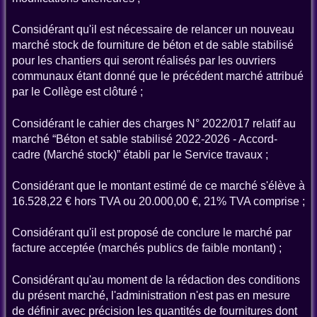
Considérant qu'il est nécessaire de relancer un nouveau
marché stock de fourniture de béton et de sable stabilisé
pour les chantiers qui seront réalisés par les ouvriers
communaux étant donné que le précédent marché attribué
par le Collège est clôturé ;
Considérant le cahier des charges N° 2022/017 relatif au
marché “Béton et sable stabilisé 2022-2026 - Accord-
cadre (Marché stock)” établi par le Service travaux ;
Considérant que le montant estimé de ce marché s'élève à
16.528,22 € hors TVA ou 20.000,00 €, 21% TVA comprise ;
Considérant qu'il est proposé de conclure le marché par
facture acceptée (marchés publics de faible montant) ;
Considérant qu'au moment de la rédaction des conditions
du présent marché, l'administration n'est pas en mesure
de définir avec précision les quantités de fournitures dont