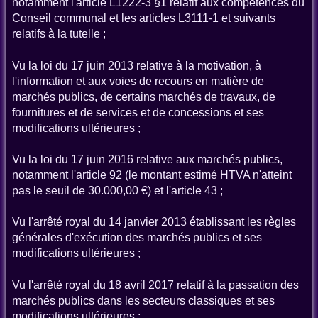
notamment l'article L1222-3 §1 relatif aux compétences du
Conseil communal et les articles L3111-1 et suivants
relatifs à la tutelle ;
Vu la loi du 17 juin 2013 relative à la motivation, à
l'information et aux voies de recours en matière de
marchés publics, de certains marchés de travaux, de
fournitures et de services et de concessions et ses
modifications ultérieures ;
Vu la loi du 17 juin 2016 relative aux marchés publics,
notamment l'article 92 (le montant estimé HTVA n'atteint
pas le seuil de 30.000,00 €) et l'article 43 ;
Vu l'arrêté royal du 14 janvier 2013 établissant les règles
générales d'exécution des marchés publics et ses
modifications ultérieures ;
Vu l'arrêté royal du 18 avril 2017 relatif à la passation des
marchés publics dans les secteurs classiques et ses
modifications ultérieures ;