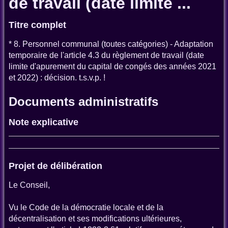
de travail (date limite ...
Titre complet
* 8. Personnel communal (toutes catégories) - Adaptation
temporaire de l'article 4.3 du règlement de travail (date
limite d'apurement du capital de congés des années 2021
et 2022) : décision. t.s.v.p. !
Documents administratifs
Note explicative
Projet de délibération
Le Conseil,
Vu le Code de la démocratie locale et de la
décentralisation et ses modifications ultérieures,