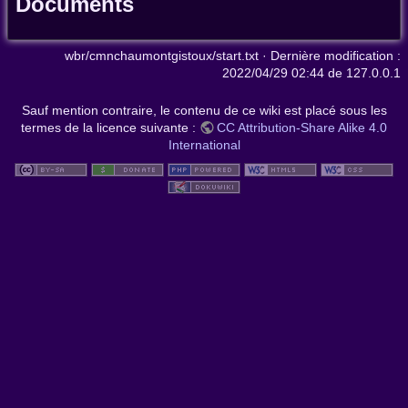
Documents
wbr/cmnchaumontgistoux/start.txt
· Dernière modification :
2022/04/29 02:44
de
127.0.0.1
Sauf mention contraire, le contenu de ce wiki est placé sous les
termes de la licence suivante :
CC Attribution-Share Alike 4.0
International