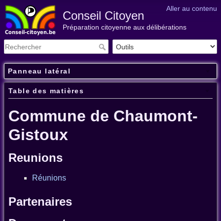
Aller au contenu
Conseil Citoyen
Préparation citoyenne aux délibérations
Panneau latéral
Table des matières
Commune de Chaumont-
Gistoux
Reunions
Réunions
Partenaires