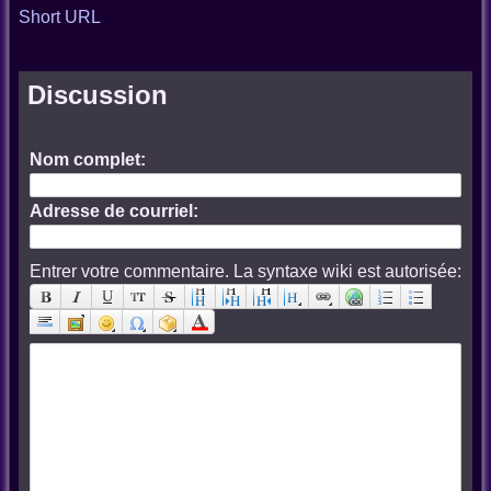
Short URL
Discussion
Nom complet:
Adresse de courriel:
Entrer votre commentaire. La syntaxe wiki est autorisée: