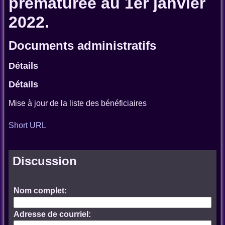
prématurée au 1er janvier
2022.
Documents administratifs
Détails
Détails
Mise à jour de la liste des bénéficiaires
Short URL
Discussion
Nom complet:
Adresse de courriel: