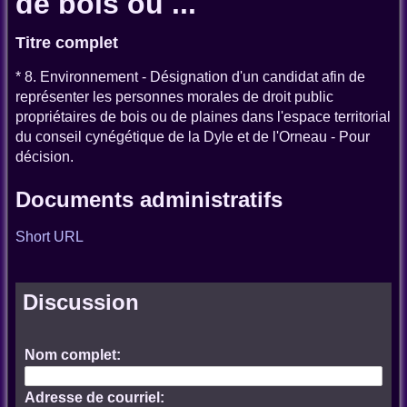
de bois ou ...
Titre complet
* 8. Environnement - Désignation d'un candidat afin de
représenter les personnes morales de droit public
propriétaires de bois ou de plaines dans l'espace territorial
du conseil cynégétique de la Dyle et de l'Orneau - Pour
décision.
Documents administratifs
Short URL
Discussion
Nom complet:
Adresse de courriel: