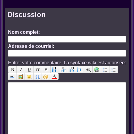
Discussion
Nom complet:
Adresse de courriel:
Entrer votre commentaire. La syntaxe wiki est autorisée: