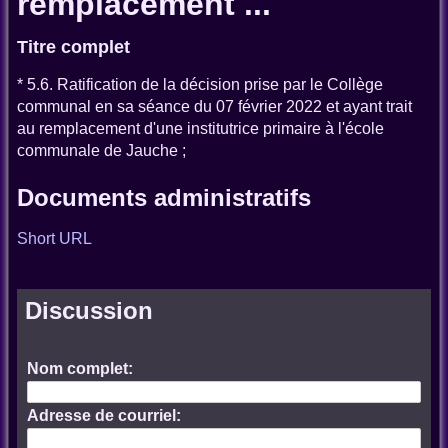
remplacement ...
Titre complet
* 5.6. Ratification de la décision prise par le Collège
communal en sa séance du 07 février 2022 et ayant trait
au remplacement d'une institutrice primaire à l'école
communale de Jauche ;
Documents administratifs
Short URL
Discussion
Nom complet:
Adresse de courriel: