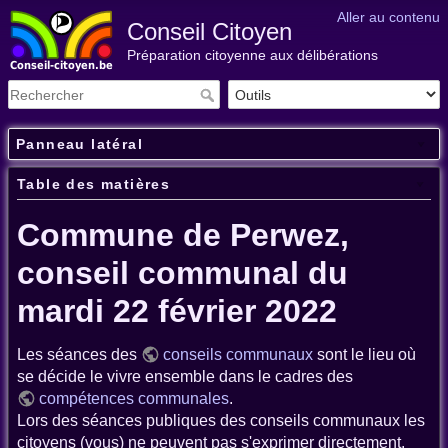
Aller au contenu
Conseil Citoyen
Préparation citoyenne aux délibérations
Panneau latéral
Table des matières
Commune de Perwez,
conseil communal du
mardi 22 février 2022
Les séances des
conseils communaux
sont le lieu où
se décide le vivre ensemble dans le cadres des
compétences communales
.
Lors des séances publiques des conseils communaux les
citoyens (vous) ne peuvent pas s'exprimer directement.