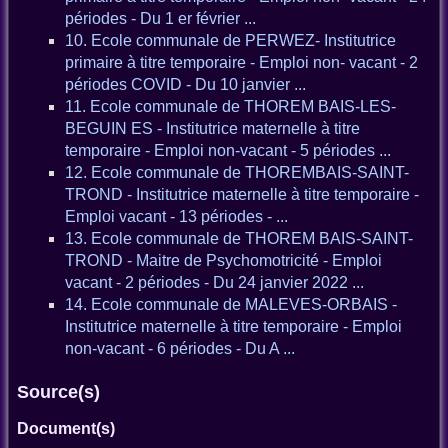
périodes - Du 1 er février ...
10. Ecole communale de PERWEZ- Institutrice
primaire à titre temporaire - Emploi non- vacant - 2
périodes COVID - Du 10 janvier ...
11. Ecole communale de THOREM BAIS-LES-
BEGUIN ES - Institutrice maternelle à titre
temporaire - Emploi non-vacant - 5 périodes ...
12. Ecole communale de THOREMBAIS-SAINT-
TROND - Institutrice maternelle à titre temporaire -
Emploi vacant - 13 périodes - ...
13. Ecole communale de THOREM BAIS-SAINT-
TROND - Maitre de Psychomotricité - Emploi
vacant - 2 périodes - Du 24 janvier 2022 ...
14. Ecole communale de MALEVES-ORBAIS -
Institutrice maternelle à titre temporaire - Emploi
non-vacant - 6 périodes - Du A ...
Source(s)
Document(s)