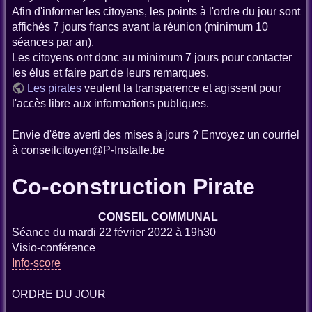
Afin d'informer les citoyens, les points à l'ordre du jour sont
affichés 7 jours francs avant la réunion (minimum 10
séances par an).
Les citoyens ont donc au minimum 7 jours pour contacter
les élus et faire part de leurs remarques.
Les pirates
veulent la transparence et agissent pour
l'accès libre aux informations publiques.
Envie d'être averti des mises à jours ? Envoyez un courriel
à conseilcitoyen@P-Installe.be
Co-construction Pirate
CONSEIL COMMUNAL
Séance du mardi 22 février 2022 à 19h30
Visio-conférence
Info-score
ORDRE DU JOUR