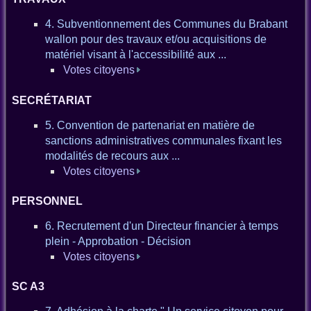
4. Subventionnement des Communes du Brabant
wallon pour des travaux et/ou acquisitions de
matériel visant à l'accessibilité aux ...
Votes citoyens
SECRÉTARIAT
5. Convention de partenariat en matière de
sanctions administratives communales fixant les
modalités de recours aux ...
Votes citoyens
PERSONNEL
6. Recrutement d'un Directeur financier à temps
plein - Approbation - Décision
Votes citoyens
SC A3