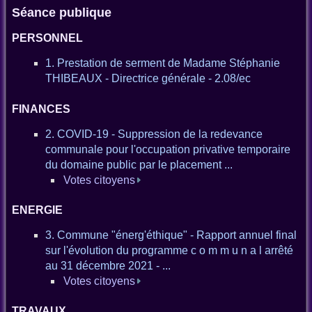
Séance publique
PERSONNEL
1. Prestation de serment de Madame Stéphanie
THIBEAUX - Directrice générale - 2.08/ec
FINANCES
2. COVID-19 - Suppression de la redevance
communale pour l'occupation privative temporaire
du domaine public par le placement ...
Votes citoyens
ENERGIE
3. Commune "énerg'éthique" - Rapport annuel final
sur l'évolution du programme c o m m u n a l arrêté
au 31 décembre 2021 - ...
Votes citoyens
TRAVAUX