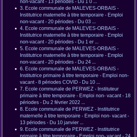
non-vacant - 13 périodes - Du 1 0 ...
3. Ecole communale de MALEVES-ORBAIS -
Institutrice maternelle à titre temporaire - Emploi
non-vacant - 20 périodes - Du 03 ...
4. Ecole communale de MALEVES-ORBAIS -
Institutrice maternelle à titre temporaire - Emploi
non-vacant - 20 périodes - Du 1 er ...
5. Ecole communale de MALEVES-ORBAIS -
Institutrice maternelle à titre temporaire - Emploi
non-vacant - 20 périodes - Du 24 ...
6. Ecole communale de MALEVES-ORBAIS -
Institutrice primaire à titre temporaire - Emploi non-
vacant - 8 périodes COVID - Du 10 ...
7. Ecole communale de PERWEZ - Instituteur
primaire à titre temporaire - Emploi non- vacant - 18
périodes - Du 2 février 2022 ...
8. Ecole communale de PERWEZ - Institutrice
maternelle à titre temporaire - Emploi non- vacant -
13 périodes - Du 10 janvier ...
9. Ecole communale de PERWEZ - Institutrice
primaire à titre temporaire - Emploi non- vacant - 24