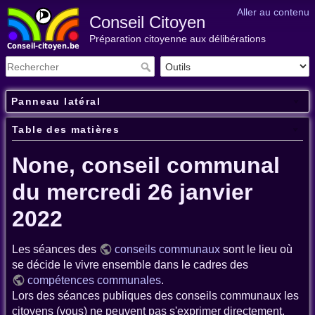
Aller au contenu
Conseil Citoyen
Préparation citoyenne aux délibérations
Panneau latéral
Table des matières
None, conseil communal
du mercredi 26 janvier
2022
Les séances des
conseils communaux
sont le lieu où
se décide le vivre ensemble dans le cadres des
compétences communales
.
Lors des séances publiques des conseils communaux les
citoyens (vous) ne peuvent pas s'exprimer directement.