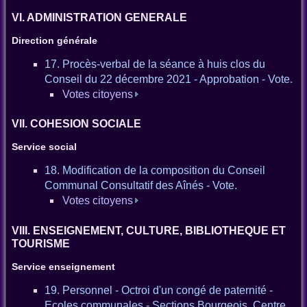
VI. ADMINISTRATION GENERALE
Direction générale
17. Procès-verbal de la séance à huis clos du
Conseil du 22 décembre 2021 - Approbation - Vote.
Votes citoyens
VII. COHESION SOCIALE
Service social
18. Modification de la composition du Conseil
Communal Consultatif des Aînés - Vote.
Votes citoyens
VIII. ENSEIGNEMENT, CULTURE, BIBLIOTHEQUE ET
TOURISME
Service enseignement
19. Personnel - Octroi d'un congé de paternité -
Ecoles communales - Sections Bourgeois, Centre