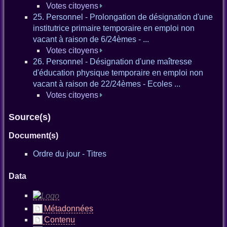
Votes citoyens
25. Personnel - Prolongation de désignation d'une
institutrice primaire temporaire en emploi non
vacant à raison de 6/24èmes - ...
Votes citoyens
26. Personnel - Désignation d'une maîtresse
d'éducation physique temporaire en emploi non
vacant à raison de 22/24èmes - Ecoles ...
Votes citoyens
Source(s)
Document(s)
Ordre du jour - Titres
Data
Métadonnées
Contenu