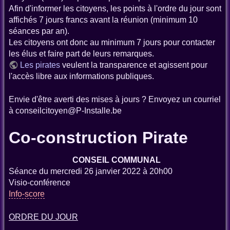
Afin d'informer les citoyens, les points à l'ordre du jour sont
affichés 7 jours francs avant la réunion (minimum 10
séances par an).
Les citoyens ont donc au minimum 7 jours pour contacter
les élus et faire part de leurs remarques.
Les pirates
veulent la transparence et agissent pour
l'accès libre aux informations publiques.
Envie d'être averti des mises à jours ? Envoyez un courriel
à conseilcitoyen@P-Installe.be
Co-construction Pirate
CONSEIL COMMUNAL
Séance du mercredi 26 janvier 2022 à 20h00
Visio-conférence
Info-score
ORDRE DU JOUR