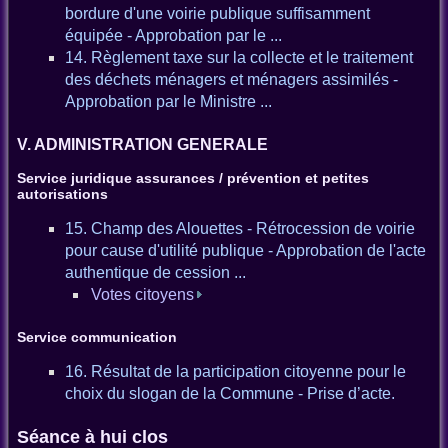
bordure d'une voirie publique suffisamment
équipée - Approbation par le ...
14. Règlement taxe sur la collecte et le traitement
des déchets ménagers et ménagers assimilés -
Approbation par le Ministre ...
V. ADMINISTRATION GENERALE
Service juridique assurances / prévention et petites
autorisations
15. Champ des Alouettes - Rétrocession de voirie
pour cause d'utilité publique - Approbation de l'acte
authentique de cession ...
Votes citoyens
Service communication
16. Résultat de la participation citoyenne pour le
choix du slogan de la Commune - Prise d’acte.
Séance à hui clos