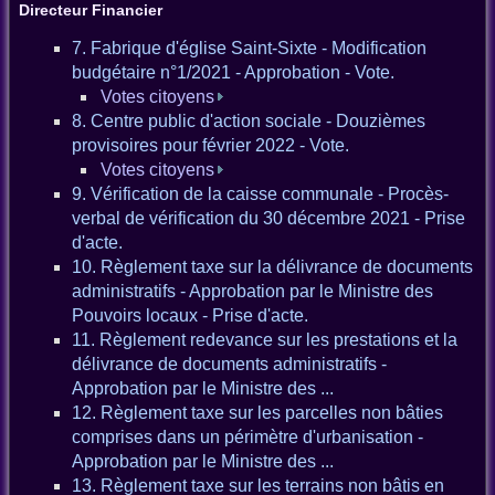
Directeur Financier
7. Fabrique d'église Saint-Sixte - Modification
budgétaire n°1/2021 - Approbation - Vote.
Votes citoyens
8. Centre public d'action sociale - Douzièmes
provisoires pour février 2022 - Vote.
Votes citoyens
9. Vérification de la caisse communale - Procès-
verbal de vérification du 30 décembre 2021 - Prise
d'acte.
10. Règlement taxe sur la délivrance de documents
administratifs - Approbation par le Ministre des
Pouvoirs locaux - Prise d'acte.
11. Règlement redevance sur les prestations et la
délivrance de documents administratifs -
Approbation par le Ministre des ...
12. Règlement taxe sur les parcelles non bâties
comprises dans un périmètre d'urbanisation -
Approbation par le Ministre des ...
13. Règlement taxe sur les terrains non bâtis en