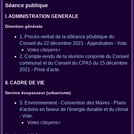
Séance publique
I. ADMINISTRATION GENERALE
Direction générale
1. Procès-verbal de la s0éance p0ublique du
Conseil du 22 décembre 2021 - Approbation - Vote.
Votes citoyens
2. Compte-rendu de la réunion conjointe du Conseil
communal et du Conseil du CPAS du 15 décembre
2021 - Prise d'acte.
II. CADRE DE VIE
Service écopasseur (urbanisme)
3. Environnement - Convention des Maires - Plans
d'actions en faveur de l'énergie durable et du climat
- Vote.
Votes citoyens