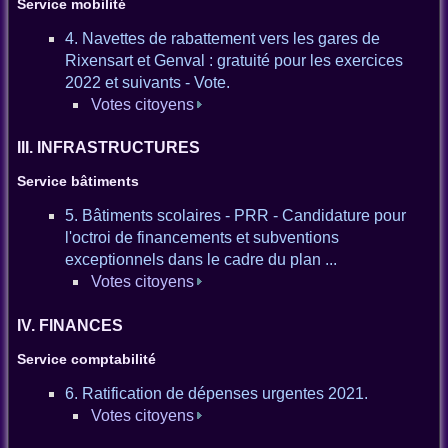
Service mobilité
4. Navettes de rabattement vers les gares de
Rixensart et Genval : gratuité pour les exercices
2022 et suivants - Vote.
Votes citoyens
III. INFRASTRUCTURES
Service bâtiments
5. Bâtiments scolaires - PRR - Candidature pour
l'octroi de financements et subventions
exceptionnels dans le cadre du plan ...
Votes citoyens
IV. FINANCES
Service comptabilité
6. Ratification de dépenses urgentes 2021.
Votes citoyens