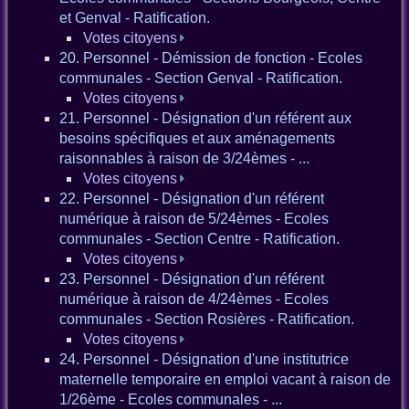
et Genval - Ratification.
Votes citoyens
20. Personnel - Démission de fonction - Ecoles
communales - Section Genval - Ratification.
Votes citoyens
21. Personnel - Désignation d'un référent aux
besoins spécifiques et aux aménagements
raisonnables à raison de 3/24èmes - ...
Votes citoyens
22. Personnel - Désignation d'un référent
numérique à raison de 5/24èmes - Ecoles
communales - Section Centre - Ratification.
Votes citoyens
23. Personnel - Désignation d'un référent
numérique à raison de 4/24èmes - Ecoles
communales - Section Rosières - Ratification.
Votes citoyens
24. Personnel - Désignation d'une institutrice
maternelle temporaire en emploi vacant à raison de
1/26ème - Ecoles communales - ...