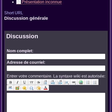
Présentation inconnue
Short URL
Discussion générale
Discussion
Nom complet:
Adresse de courriel:
Entrer votre commentaire. La syntaxe wiki est autorisée: