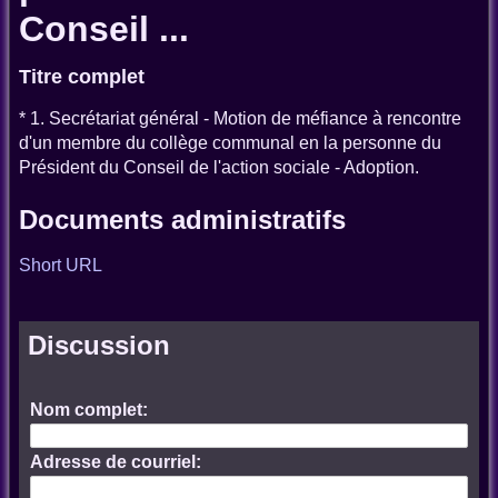
Conseil ...
Titre complet
* 1. Secrétariat général - Motion de méfiance à rencontre
d'un membre du collège communal en la personne du
Président du Conseil de l'action sociale - Adoption.
Documents administratifs
Short URL
Discussion
Nom complet:
Adresse de courriel: