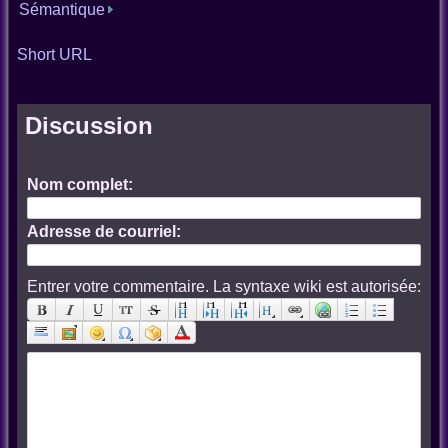
Sémantique
Short URL
Discussion
Nom complet:
Adresse de courriel:
Entrer votre commentaire. La syntaxe wiki est autorisée: