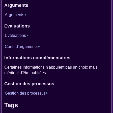
Arguments
Arguments
Evaluations
Evaluations
Carte d'arguments
Informations complémentaires
Certaines informations n'appuient pas un choix mais
méritent d'être publiées
Gestion des processus
Gestion des processus
Tags