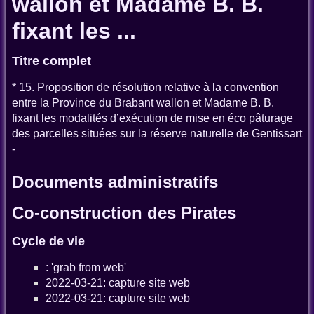
wallon et Madame B. B.
fixant les ...
Titre complet
* 15. Proposition de résolution relative à la convention
entre la Province du Brabant wallon et Madame B. B.
fixant les modalités d’exécution de mise en éco pâturage
des parcelles situées sur la réserve naturelle de Gentissart
-
Documents administratifs
Co-construction des Pirates
Cycle de vie
: 'grab from web'
2022-03-21: capture site web
2022-03-21: capture site web