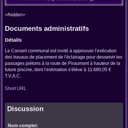
</hidden>
Documents administratifs
Détails
Le Conseil communal est invité à approuver l'exécution
des travaux de placement de l'éclairage pour desservir les
passages piétons à la route de Piraumont à hauteur de la
future piscine, dont l'estimation s'élève à 11.680,05 €
T.V.A.C.
Short URL
Discussion
Nom complet: