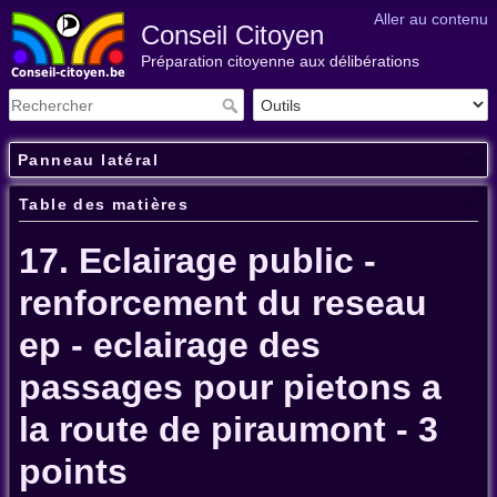
Aller au contenu
Conseil Citoyen
Préparation citoyenne aux délibérations
Panneau latéral
Table des matières
17. Eclairage public -
renforcement du reseau
ep - eclairage des
passages pour pietons a
la route de piraumont - 3
points