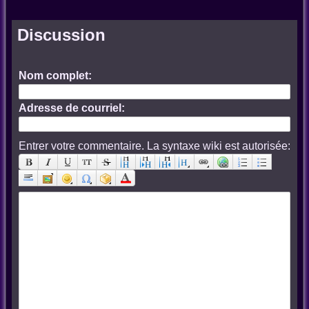
Discussion
Nom complet:
Adresse de courriel:
Entrer votre commentaire. La syntaxe wiki est autorisée: