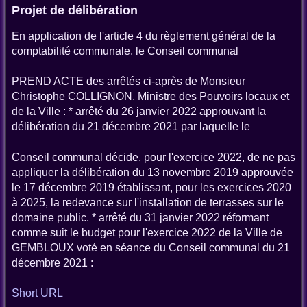
Projet de délibération
En application de l'article 4 du règlement général de la
comptabilité communale, le Conseil communal
PREND ACTE des arrêtés ci-après de Monsieur
Christophe COLLIGNON, Ministre des Pouvoirs locaux et
de la Ville : * arrêté du 26 janvier 2022 approuvant la
délibération du 21 décembre 2021 par laquelle le
Conseil communal décide, pour l'exercice 2022, de ne pas
appliquer la délibération du 13 novembre 2019 approuvée
le 17 décembre 2019 établissant, pour les exercices 2020
à 2025, la redevance sur l'installation de terrasses sur le
domaine public. * arrêté du 31 janvier 2022 réformant
comme suit le budget pour l'exercice 2022 de la Ville de
GEMBLOUX voté en séance du Conseil communal du 21
décembre 2021 :
Short URL