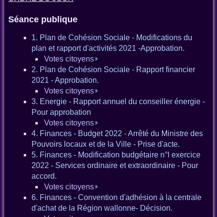
Séance publique
1. Plan de Cohésion Sociale - Modifications du
plan et rapport d'activités 2021 -Approbation.
Votes citoyens
2. Plan de Cohésion Sociale - Rapport financier
2021 - Approbation.
Votes citoyens
3. Energie - Rapport annuel du conseiller énergie -
Pour approbation
Votes citoyens
4. Finances - Budget 2022 - Arrêté du Ministre des
Pouvoirs locaux et de la Ville - Prise d'acte.
5. Finances - Modification budgétaire n°l exercice
2022 - Services ordinaire et extraordinaire - Pour
accord.
Votes citoyens
6. Finances - Convention d'adhésion à la centrale
d'achat de la Région wallonne- Décision.