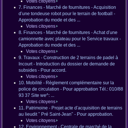
Votes citoyens
7. Finances - Marché de fournitures - Acquisition
d'une tondeuse robot pour le terrain de football -
Approbation du mode et des ...
Votes citoyens
8. Finances - Marché de fournitures - Achat d'une
camionnette avec plateau pour le Service travaux -
Approbation du mode et des ...
Votes citoyens
9. Travaux - Construction de 2 terrains de padel à
Incourt - Introduction du dossier de demande de
subsides - Pour accord.
Votes citoyens
10. Mobilité - Règlement complémentaire sur la
police de circulation - Pour approbation Tél.: 010/88
93 37 Site we^: ...
Votes citoyens
11. Patrimoine - Projet acte d'acquisition de terrains
au lieudit " Pré Saint-Jean" - Pour approbation.
Votes citoyens
12. Environnement - Centrale de marché de la