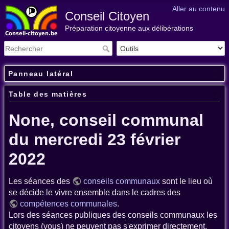
Aller au contenu
Conseil Citoyen
Préparation citoyenne aux délibérations
Panneau latéral
Table des matières
None, conseil communal
du mercredi 23 février
2022
Les séances des
conseils communaux
sont le lieu où
se décide le vivre ensemble dans le cadres des
compétences communales
.
Lors des séances publiques des conseils communaux les
citoyens (vous) ne peuvent pas s'exprimer directement.