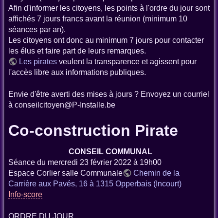
Afin d'informer les citoyens, les points à l'ordre du jour sont
affichés 7 jours francs avant la réunion (minimum 10
séances par an).
Les citoyens ont donc au minimum 7 jours pour contacter
les élus et faire part de leurs remarques.
Les pirates
veulent la transparence et agissent pour
l'accès libre aux informations publiques.
Envie d'être averti des mises à jours ? Envoyez un courriel
à conseilcitoyen@P-Installe.be
Co-construction Pirate
CONSEIL COMMUNAL
Séance du mercredi 23 février 2022 à 19h00
Espace Corlier salle Communale
Chemin de la
Carrière aux Pavés, 16 à 1315 Opperbais (Incourt)
Info-score
ORDRE DU JOUR