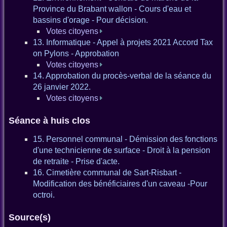
Province du Brabant wallon - Cours d'eau et
bassins d'orage - Pour décision.
Votes citoyens
13. Informatique - Appel à projets 2021 Accord Tax
on Pylons - Approbation
Votes citoyens
14. Approbation du procès-verbal de la séance du
26 janvier 2022.
Votes citoyens
Séance à huis clos
15. Personnel communal - Démission des fonctions
d'une technicienne de surface - Droit à la pension
de retraite - Prise d'acte.
16. Cimetière communal de Sart-Risbart -
Modification des bénéficiaires d'un caveau -Pour
octroi.
Source(s)