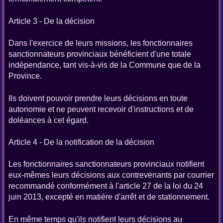
Article 3 - De la décision
Dans l'exercice de leurs missions, les fonctionnaires
sanctionnateurs provinciaux bénéficient d'une totale
indépendance, tant vis-à-vis de la Commune que de la
Province.
Ils doivent pouvoir prendre leurs décisions en toute
autonomie et ne peuvent recevoir d'instructions et de
doléances à cet égard.
Article 4 - De la notification de la décision
Les fonctionnaires sanctionnateurs provinciaux notifient
eux-mêmes leurs décisions aux contrevenants par courrier
recommandé conformément à l'article 27 de la loi du 24
juin 2013, excepté en matière d'arrêt et de stationnement.
En même temps qu'ils notifient leurs décisions au