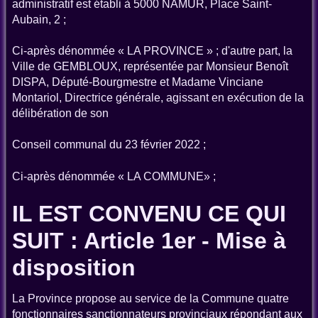
administratif est établi à 5000 NAMUR, Place Saint-
Aubain, 2 ;
Ci-après dénommée « LA PROVINCE » ; d'autre part, la
Ville de GEMBLOUX, représentée par Monsieur Benoît
DISPA, Député-Bourgmestre et Madame Vinciane
Montariol, Directrice générale, agissant en exécution de la
délibération de son
Conseil communal du 23 février 2022 ;
Ci-après dénommée « LA COMMUNE» ;
IL EST CONVENU CE QUI
SUIT : Article 1er - Mise à
disposition
La Province propose au service de la Commune quatre
fonctionnaires sanctionnateurs provinciaux répondant aux