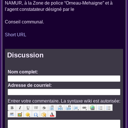
NAMUR, à la Zone de police “Orneau-Mehaigne” et à
l'agent constatateur désigné par le
Conseil communal.
Short URL
Discussion
Nom complet:
Adresse de courriel:
Entrer votre commentaire. La syntaxe wiki est autorisée: