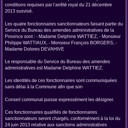
conditions requises par l'arrêté royal du 21 décembre
2013 susvisé.
Les quatre fonctionnaires sanctionnateurs faisant partie du
Service du Bureau des amendes administratives de la
Province sont : - Madame Delphine WATTIEZ, - Monsieur
Philippe WATTIAUX, - Monsieur François BORGERS, -
Madame Dolores DEVAHIVE
Le responsable du Service du Bureau des amendes
administratives est Madame Delphine WATTIEZ.
Les identités de ces fonctionnaires sont communiquées
sans délai à la Commune afin que son
Conseil communal puisse expressément les désigner.
Ces fonctionnaires qualifiés de fonctionnaires
sanctionnateurs seront chargés, conformément à la loi du
24 juin 2013 relative aux sanctions administratives