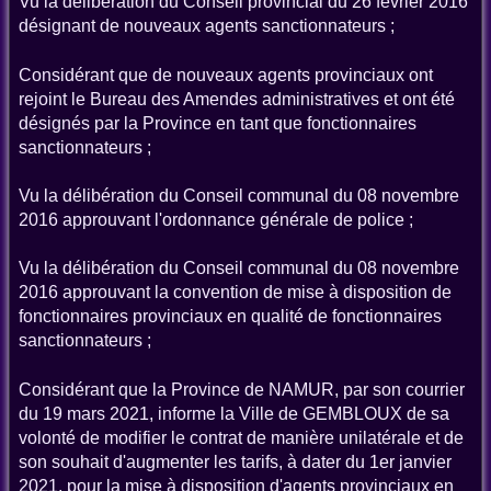
Vu la délibération du Conseil provincial du 26 février 2016
désignant de nouveaux agents sanctionnateurs ;
Considérant que de nouveaux agents provinciaux ont
rejoint le Bureau des Amendes administratives et ont été
désignés par la Province en tant que fonctionnaires
sanctionnateurs ;
Vu la délibération du Conseil communal du 08 novembre
2016 approuvant l'ordonnance générale de police ;
Vu la délibération du Conseil communal du 08 novembre
2016 approuvant la convention de mise à disposition de
fonctionnaires provinciaux en qualité de fonctionnaires
sanctionnateurs ;
Considérant que la Province de NAMUR, par son courrier
du 19 mars 2021, informe la Ville de GEMBLOUX de sa
volonté de modifier le contrat de manière unilatérale et de
son souhait d'augmenter les tarifs, à dater du 1er janvier
2021, pour la mise à disposition d'agents provinciaux en