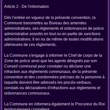
Article 2 - De l'information
Dès l'entrée en vigueur de la présente convention, la
Commune transmettra au Bureau des amendes
administratives, ses règlements et ordonnances de police
administrative assortis en tout ou en partie de sanctions
administratives. Il en ira de même de toutes modifications
ultérieures de ces règlements.
La Commune s'engage à informer le Chef de corps de la
Zone de police ainsi que les agents désignés par son
Conseil communal pour constater ou déclarer une
infraction aux règlements communaux, de la présente
convention et des coordonnées précises de la personne à
laquelle doivent être adressés les procès-verbaux,
constats ou déclarations d'infractions aux règlements et
ordonnances communaux.
La Commune en informera également le Procureur du Roi
territorialement compétent.