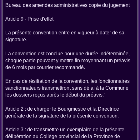
Bureau des amendes administratives copie du jugement
Article 9 - Prise d'effet
La présente convention entre en vigueur à dater de sa
signature.
La convention est conclue pour une durée indéterminée,
chaque partie pouvant y mettre fin moyennant un préavis
de 6 mois par courrier recommandé.
En cas de résiliation de la convention, les fonctionnaires
sanctionnateurs transmettront sans délai à la Commune
les dossiers reçus après le début du préavis.“
Article 2 : de charger le Bourgmestre et la Directrice
générale de la signature de la présente convention.
Article 3 : de transmettre un exemplaire de la présente
délibération au Collège provincial de la Province de