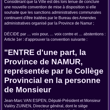
Considérant que la Ville est dès lors tenue de conclure
une nouvelle convention de mise à disposition si elle
souhaite que les sanctions administratives communales
continuent d'être traitées par le Bureau des Amendes
administratives organisé par la Province de Namur ;
DÉCIDE par … voix pour, … voix contre et … abstentions :
Article 1er : d'approuver la convention suivante :
"ENTRE d'une part, la
Province de NAMUR,
représentée par le Collège
Provincial en la personne
de Monsieur
Jean-Marc VAN ESPEN, Député-Président et Monsieur
Valéry ZUINEN, Directeur général, dont le siège