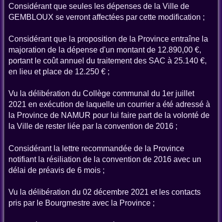
Considérant que seules les dépenses de la Ville de
GEMBLOUX se verront affectées par cette modification ;
Considérant que la proposition de la Province entraîne la
majoration de la dépense d'un montant de 12.890,00 €,
portant le coût annuel du traitement des SAC à 25.140 €,
en lieu et place de 12.250 € ;
Vu la délibération du Collège communal du 1er juillet
2021 en exécution de laquelle un courrier a été adressé à
la Province de NAMUR pour lui faire part de la volonté de
la Ville de rester liée par la convention de 2016 ;
Considérant la lettre recommandée de la Province
notifiant la résiliation de la convention de 2016 avec un
délai de préavis de 6 mois ;
Vu la délibération du 02 décembre 2021 et les contacts
pris par le Bourgmestre avec la Province ;