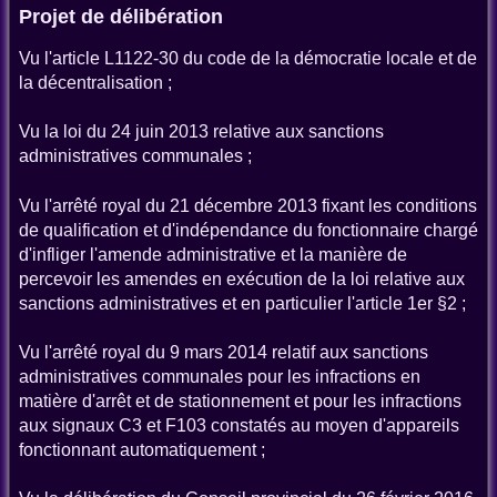
Projet de délibération
Vu l'article L1122-30 du code de la démocratie locale et de
la décentralisation ;
Vu la loi du 24 juin 2013 relative aux sanctions
administratives communales ;
Vu l'arrêté royal du 21 décembre 2013 fixant les conditions
de qualification et d'indépendance du fonctionnaire chargé
d'infliger l'amende administrative et la manière de
percevoir les amendes en exécution de la loi relative aux
sanctions administratives et en particulier l'article 1er §2 ;
Vu l'arrêté royal du 9 mars 2014 relatif aux sanctions
administratives communales pour les infractions en
matière d'arrêt et de stationnement et pour les infractions
aux signaux C3 et F103 constatés au moyen d'appareils
fonctionnant automatiquement ;