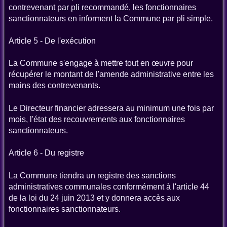
contrevenant par pli recommandé, les fonctionnaires
sanctionnateurs en informent la Commune par pli simple.
Article 5 - De l'exécution
La Commune s'engage à mettre tout en œuvre pour
récupérer le montant de l'amende administrative entre les
mains des contrevenants.
Le Directeur financier adressera au minimum une fois par
mois, l'état des recouvrements aux fonctionnaires
sanctionnateurs.
Article 6 - Du registre
La Commune tiendra un registre des sanctions
administratives communales conformément à l'article 44
de la loi du 24 juin 2013 et y donnera accès aux
fonctionnaires sanctionnateurs.