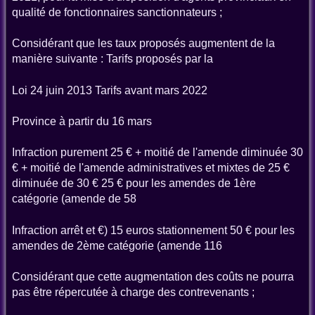
qualité de fonctionnaires sanctionnateurs ;
Considérant que les taux proposés augmentent de la
manière suivante : Tarifs proposés par la
Loi 24 juin 2013 Tarifs avant mars 2022
Province à partir du 16 mars
Infraction purement 25 € + moitié de l'amende diminuée 30
€ + moitié de l'amende administratives et mixtes de 25 €
diminuée de 30 € 25 € pour les amendes de 1ère
catégorie (amende de 58
Infraction arrêt et €) 15 euros stationnement 50 € pour les
amendes de 2ème catégorie (amende 116
Considérant que cette augmentation des coûts ne pourra
pas être répercutée à charge des contrevenants ;