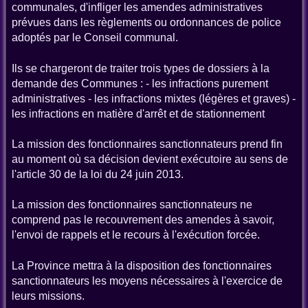
communales, d'infliger les amendes administratives
prévues dans les règlements ou ordonnances de police
adoptés par le Conseil communal.
Ils se chargeront de traiter trois types de dossiers à la
demande des Communes : - les infractions purement
administratives - les infractions mixtes (légères et graves) -
les infractions en matière d'arrêt et de stationnement
La mission des fonctionnaires sanctionnateurs prend fin
au moment où sa décision devient exécutoire au sens de
l'article 30 de la loi du 24 juin 2013.
La mission des fonctionnaires sanctionnateurs ne
comprend pas le recouvrement des amendes à savoir,
l'envoi de rappels et le recours à l'exécution forcée.
La Province mettra à la disposition des fonctionnaires
sanctionnateurs les moyens nécessaires à l'exercice de
leurs missions.