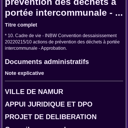
prévention des déchets à
portée intercommunale - ...
Titre complet
* 10. Cadre de vie - INBW Convention dessaisissement
20220215/10 actions de prévention des déchets à portée
intercommunale - Approbation.
Documents administratifs
Note explicative
VILLE DE NAMUR
APPUI JURIDIQUE ET DPO
PROJET DE DELIBERATION