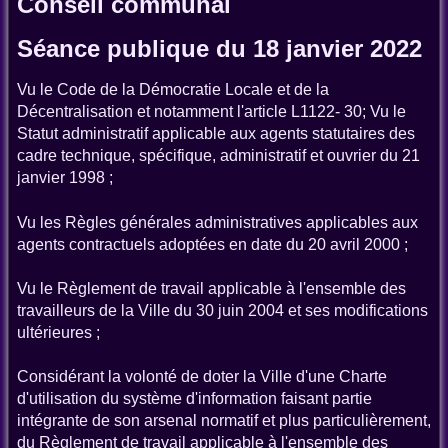
Conseil communal
Séance publique du 18 janvier 2022
Vu le Code de la Démocratie Locale et de la
Décentralisation et notamment l'article L1122- 30; Vu le
Statut administratif applicable aux agents statutaires des
cadre technique, spécifique, administratif et ouvrier du 21
janvier 1998 ;
Vu les Règles générales administratives applicables aux
agents contractuels adoptées en date du 20 avril 2000 ;
Vu le Règlement de travail applicable à l'ensemble des
travailleurs de la Ville du 30 juin 2004 et ses modifications
ultérieures ;
Considérant la volonté de doter la Ville d'une Charte
d'utilisation du système d'information faisant partie
intégrante de son arsenal normatif et plus particulièrement,
du Règlement de travail applicable à l'ensemble des