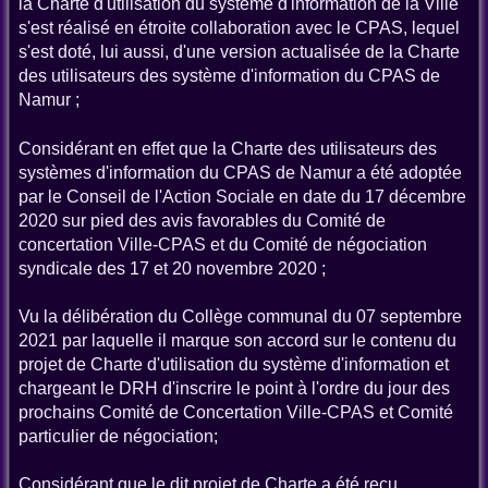
la Charte d'utilisation du système d'information de la Ville
s'est réalisé en étroite collaboration avec le CPAS, lequel
s'est doté, lui aussi, d'une version actualisée de la Charte
des utilisateurs des système d'information du CPAS de
Namur ;
Considérant en effet que la Charte des utilisateurs des
systèmes d'information du CPAS de Namur a été adoptée
par le Conseil de l'Action Sociale en date du 17 décembre
2020 sur pied des avis favorables du Comité de
concertation Ville-CPAS et du Comité de négociation
syndicale des 17 et 20 novembre 2020 ;
Vu la délibération du Collège communal du 07 septembre
2021 par laquelle il marque son accord sur le contenu du
projet de Charte d'utilisation du système d'information et
chargeant le DRH d'inscrire le point à l'ordre du jour des
prochains Comité de Concertation Ville-CPAS et Comité
particulier de négociation;
Considérant que le dit projet de Charte a été reçu