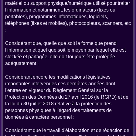
matériel ou support physique/numérique utilisé pour traiter
l'information et notamment, les ordinateurs (fixes ou
portables), programmes informatiques, logiciels,
téléphones (fixes et mobiles), photocopieurs, scanners, etc
;
Considérant que, quelle que soit la forme que prend
l'information et quel que soit le moyen par lequel elle est
stockée et partagée, elle doit toujours être protégée
adéquatement ;
Considérant encore les modifications législatives
importantes intervenues ces dernières années dont
l'entrée en vigueur du Règlement Général sur la
Protection des Données du 27 avril 2016 (le RGPD) et de
la loi du 30 juillet 2018 relative à la protection des
personnes physiques à l'égard des traitements de
données à caractère personnel ;
Considérant que le travail d'élaboration et de rédaction de