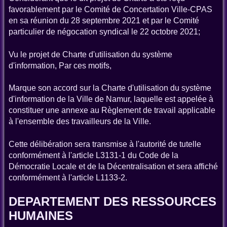
favorablement par le Comité de Concertation Ville-CPAS
en sa réunion du 28 septembre 2021 et par le Comité
particulier de négocation syndical le 22 octobre 2021;
Vu le projet de Charte d'utilisation du système
d'information, Par ces motifs,
Marque son accord sur la Charte d'utilisation du système
d'information de la Ville de Namur, laquelle est appelée à
constituer une annexe au Règlement de travail applicable
à l'ensemble des travailleurs de la Ville.
Cette délibération sera transmise à l'autorité de tutelle
conformément à l'article L3131-1 du Code de la
Démocratie Locale et de la Décentralisation et sera affiché
conformément à l'article L1133-2.
DEPARTEMENT DES RESSOURCES
HUMAINES