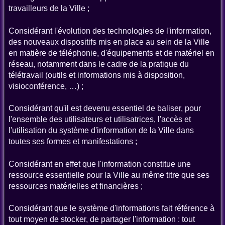
travailleurs de la Ville ;
Considérant l'évolution des technologies de l'information,
des nouveaux dispositifs mis en place au sein de la Ville
en matière de téléphonie, d'équipements et de matériel en
réseau, notamment dans le cadre de la pratique du
télétravail (outils et informations mis à disposition,
visioconférence, …) ;
Considérant qu'il est devenu essentiel de baliser, pour
l'ensemble des utilisateurs et utilisatrices, l'accès et
l'utilisation du système d'information de la Ville dans
toutes ses formes et manifestations ;
Considérant en effet que l'information constitue une
ressource essentielle pour la Ville au même titre que ses
ressources matérielles et financières ;
Considérant que le système d'informations fait référence à
tout moyen de stocker, de partager l'information : tout