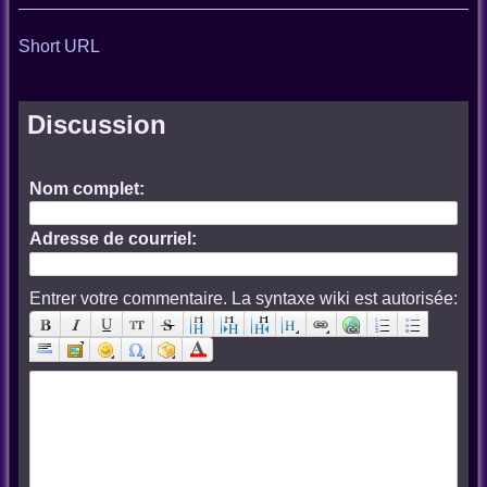
Short URL
Discussion
Nom complet:
Adresse de courriel:
Entrer votre commentaire. La syntaxe wiki est autorisée: