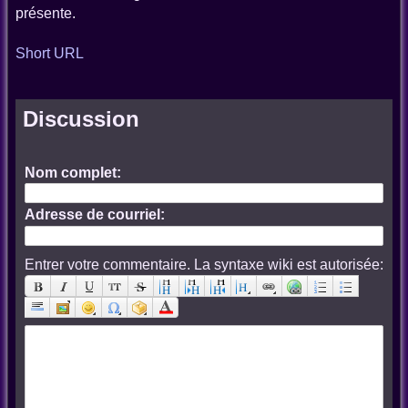
présente.
Short URL
Discussion
Nom complet:
Adresse de courriel:
Entrer votre commentaire. La syntaxe wiki est autorisée: