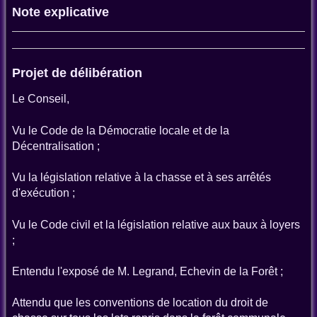
Note explicative
Projet de délibération
Le Conseil,
Vu le Code de la Démocratie locale et de la
Décentralisation ;
Vu la législation relative à la chasse et à ses arrêtés
d'exécution ;
Vu le Code civil et la législation relative aux baux à loyers
;
Entendu l'exposé de M. Legrand, Echevin de la Forêt ;
Attendu que les conventions de location du droit de