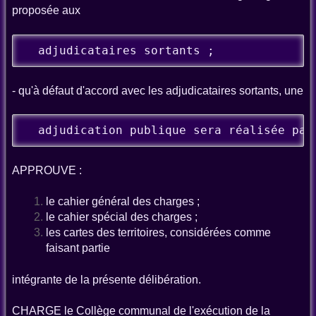
proposée aux
  adjudicataires sortants ;
- qu'à défaut d'accord avec les adjudicataires sortants, une
  adjudication publique sera réalisée par
APPROUVE :
le cahier général des charges ;
le cahier spécial des charges ;
les cartes des territoires, considérées comme
faisant partie
intégrante de la présente délibération.
CHARGE le Collège communal de l'exécution de la