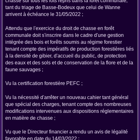
chasse sur tous les lots repris dans la forêt communale,
tant du triage de Basse-Bodeux que celui de Wanne
arrivent à échéance le 31/05/2022 ;
Attendu que l'exercice du droit de chasse en forêt
communale doit s'inscrire dans le cadre d'une gestion
intégrée des bois et forêts soumis au régime forestier
tenant compte des impératifs de production forestières liés
à la densité de gibier, d'accueil du public, de protection
des eaux et des sols et de conservation de la flore et de la
faune sauvages ;
Vu la certification forestière PEFC ;
Vu la nécessité d'arrêter un nouveau cahier tant général
que spécial des charges, tenant compte des nombreuses
modifications intervenues aux dispositions réglementaires
en matière de chasse ;
Vu que le Directeur financier a rendu un avis de légalité
favorable en date du 14/03/2022 ;