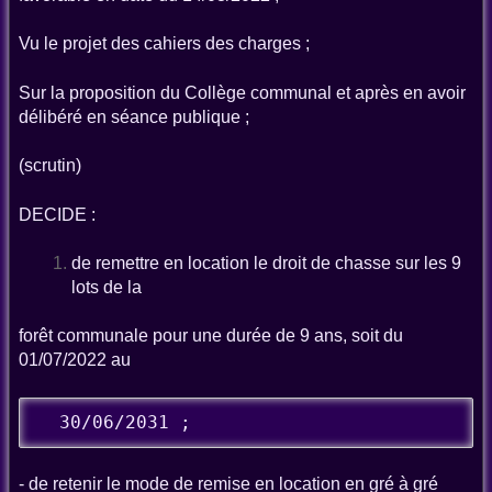
Vu le projet des cahiers des charges ;
Sur la proposition du Collège communal et après en avoir
délibéré en séance publique ;
(scrutin)
DECIDE :
de remettre en location le droit de chasse sur les 9
lots de la
forêt communale pour une durée de 9 ans, soit du
01/07/2022 au
  30/06/2031 ;
- de retenir le mode de remise en location en gré à gré