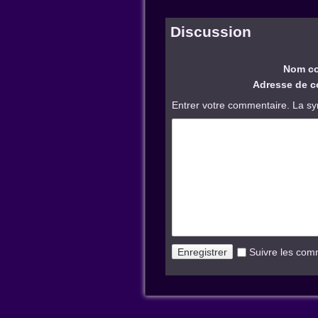
Discussion
Nom co
Adresse de co
Entrer votre commentaire. La sy
Suivre les com