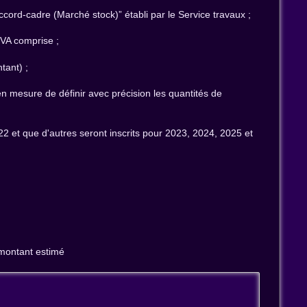
cord-cadre (Marché stock)” établi par le Service travaux ;
VA comprise ;
tant) ;
n mesure de définir avec précision les quantités de
22 et que d'autres seront inscrits pour 2023, 2024, 2025 et
 montant estimé