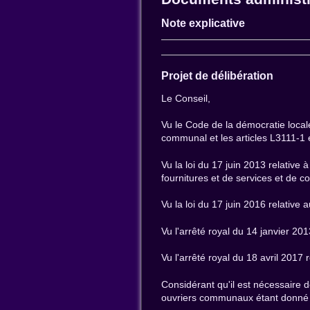
Note explicative
Projet de délibération
Le Conseil,
Vu le Code de la démocratie locale
communal et les articles L3111-1 et 
Vu la loi du 17 juin 2013 relative
fournitures et de services et de c
Vu la loi du 17 juin 2016 relative 
Vu l'arrêté royal du 14 janvier 20
Vu l'arrêté royal du 18 avril 2017 
Considérant qu'il est nécessaire d
ouvriers communaux étant donné qu