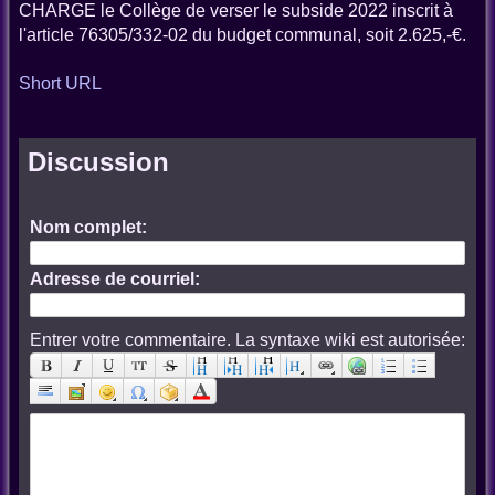
CHARGE le Collège de verser le subside 2022 inscrit à
l'article 76305/332-02 du budget communal, soit 2.625,-€.
Short URL
Discussion
Nom complet:
Adresse de courriel:
Entrer votre commentaire. La syntaxe wiki est autorisée: