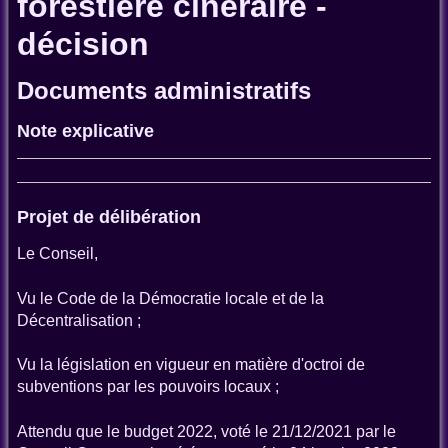
forestière cinéraire -
décision
Documents administratifs
Note explicative
Projet de délibération
Le Conseil,
Vu le Code de la Démocratie locale et de la
Décentralisation ;
Vu la législation en vigueur en matière d'octroi de
subventions par les pouvoirs locaux ;
Attendu que le budget 2022, voté le 21/12/2021 par le