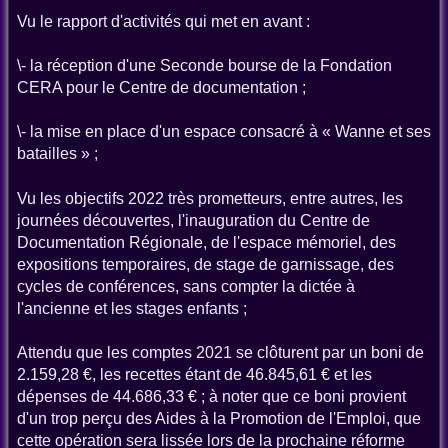
Vu le rapport d'activités qui met en avant :
\- la réception d'une Seconde bourse de la Fondation
CERA pour le Centre de documentation ;
\- la mise en place d'un espace consacré à « Wanne et ses
batailles » ;
Vu les objectifs 2022 très prometteurs, entre autres, les
journées découvertes, l'inauguration du Centre de
Documentation Régionale, de l'espace mémoriel, des
expositions temporaires, de stage de garnissage, des
cycles de conférences, sans compter la dictée à
l'ancienne et les stages enfants ;
Attendu que les comptes 2021 se clôturent par un boni de
2.159,28 €, les recettes étant de 46.845,61 € et les
dépenses de 44.686,33 € ; à noter que ce boni provient
d'un trop perçu des Aides à la Promotion de l'Emploi, que
cette opération sera lissée lors de la prochaine réforme