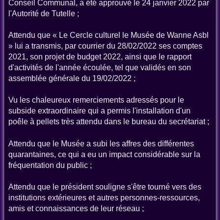
Conseil Communal, a été approuvé le 24 janvier 2022 par
l'Autorité de Tutelle ;
Attendu que « Le Cercle culturel le Musée de Wanne Asbl
» lui a transmis, par courrier du 28/02/2022 ses comptes
2021, son projet de budget 2022, ainsi que le rapport
d'activités de l'année écoulée, tel que validés en son
assemblée générale du 19/02/2022 ;
Vu les chaleureux remerciements adressés pour le
subside extraordinaire qui a permis l'installation d'un
poêle à pellets très attendu dans le bureau du secrétariat ;
Attendu que le Musée a subi les affres des différentes
quarantaines, ce qui a eu un impact considérable sur la
fréquentation du public ;
Attendu que le président souligne s'être tourné vers des
institutions extérieures et autres personnes-ressources,
amis et connaissances de leur réseau ;