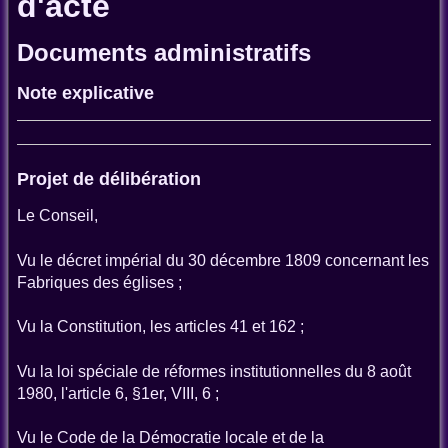
d'acte
Documents administratifs
Note explicative
Projet de délibération
Le Conseil,
Vu le décret impérial du 30 décembre 1809 concernant les
Fabriques des églises ;
Vu la Constitution, les articles 41 et 162 ;
Vu la loi spéciale de réformes institutionnelles du 8 août
1980, l'article 6, §1er, VIII, 6 ;
Vu le Code de la Démocratie locale et de la