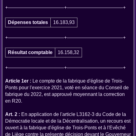
+———————————–+———————————–+
Dépenses totales
16.183,93
+———————————–+———————————–+
Résultat comptable
16.158,32
+———————————–+———————————–+
Article 1er :
Le compte de la fabrique d'église de Trois-
Ponts pour l'exercice 2021, voté en séance du Conseil de
fabrique du 2022, est approuvé moyennant la correction
en R20.
Art. 2 :
En application de l'article L3162-3 du Code de la
Démocratie locale et de la Décentralisation, un recours est
ouvert à la fabrique d'église de Trois-Ponts et à l'Evêché
de Liège contre la présente décision devant le Gouverneur