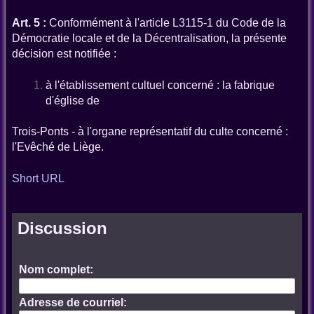
Art. 5 :
Conformément à l'article L3115-1 du Code de la
Démocratie locale et de la Décentralisation, la présente
décision est notifiée :
à l'établissement cultuel concerné : la fabrique
d'église de
Trois-Ponts - à l'organe représentatif du culte concerné :
l'Evêché de Liège.
Short URL
Discussion
Nom complet:
Adresse de courriel: