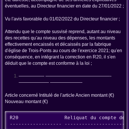
éventuelles, au Directeur financier en date du 27/01/2022 ;
Vu l'avis favorable du 01/02/2022 du Directeur financier ;
Attendu que le compte susvisé reprend, autant au niveau
des recettes qu'au niveau des dépenses, les montants
effectivement encaissés et décaissés par la fabrique
d'église de Trois-Ponts au cours de l'exercice 2021; qu'en
conséquence, en intégrant la correction en R20, il s'en
déduit que le compte est conforme à la loi ;
—————– ——————————————-
——————– ———————
Article concerné Intitulé de l'article Ancien montant (€)
Nouveau montant (€)
R20                Reliquat du compte de 
------------------ ----------------------