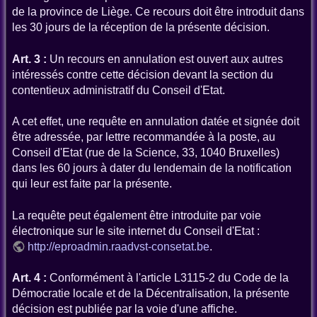
de la province de Liège. Ce recours doit être introduit dans
les 30 jours de la réception de la présente décision.
Art. 3 :
Un recours en annulation est ouvert aux autres
intéressés contre cette décision devant la section du
contentieux administratif du Conseil d'Etat.
A cet effet, une requête en annulation datée et signée doit
être adressée, par lettre recommandée à la poste, au
Conseil d'Etat (rue de la Science, 33, 1040 Bruxelles)
dans les 60 jours à dater du lendemain de la notification
qui leur est faite par la présente.
La requête peut également être introduite par voie
électronique sur le site internet du Conseil d'Etat :
http://eproadmin.raadvst-consetat.be
.
Art. 4 :
Conformément à l'article L3115-2 du Code de la
Démocratie locale et de la Décentralisation, la présente
décision est publiée par la voie d'une affiche.