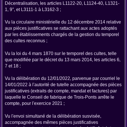
Décentralisation, les articles L1122-20, L1124-40, L1321-
1, 9°, et L3111-1 à L3162-3 ;
Vu la circulaire ministérielle du 12 décembre 2014 relative
aux pièces justificatives se rattachant aux actes adoptés
par les établissements chargés de la gestion du temporel
des cultes reconnus ;
Vu la loi du 4 mars 1870 sur le temporel des cultes, telle
que modifiée par le décret du 13 mars 2014, les articles 6,
7 et 18 ;
Vu la délibération du 12/01/2022, parvenue par courriel le
14/01/2022 à l'autorité de tutelle accompagnée des pièces
justificatives (extraits de compte, mandat et factures) par
laquelle le Conseil de fabrique de Trois-Ponts arrête le
compte, pour l'exercice 2021 ;
Vu l'envoi simultané de la délibération susvisée,
accompagnée des mêmes pièces justificatives