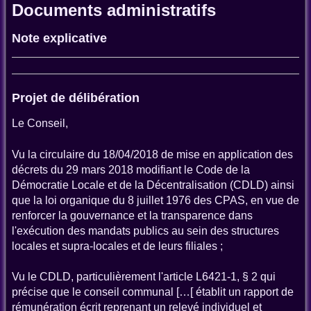
Documents administratifs
Note explicative
Projet de délibération
Le Conseil,
Vu la circulaire du 18/04/2018 de mise en application des
décrets du 29 mars 2018 modifiant le Code de la
Démocratie Locale et de la Décentralisation (CDLD) ainsi
que la loi organique du 8 juillet 1976 des CPAS, en vue de
renforcer la gouvernance et la transparence dans
l'exécution des mandats publics au sein des structures
locales et supra-locales et de leurs filiales ;
Vu le CDLD, particulièrement l'article L6421-1, § 2 qui
précise que le conseil communal […[ établit un rapport de
rémunération écrit reprenant un relevé individuel et