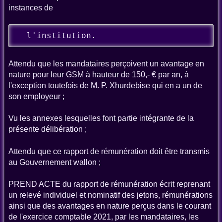
instances de
  l'institution.
Attendu que les mandataires perçoivent un avantage en
nature pour leur GSM à hauteur de 150,- € par an, à
l'exception toutefois de M. P. Xhurdebise qui en a un de
son employeur ;
Vu les annexes lesquelles font partie intégrante de la
présente délibération ;
Attendu que ce rapport de rémunération doit être transmis
au Gouvernement wallon ;
PREND ACTE du rapport de rémunération écrit reprenant
un relevé individuel et nominatif des jetons, rémunérations
ainsi que des avantages en nature perçus dans le courant
de l'exercice comptable 2021, par les mandataires, les