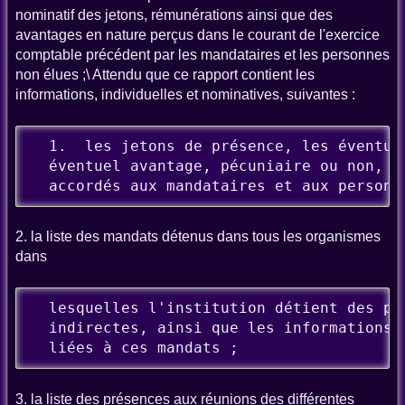
nominatif des jetons, rémunérations ainsi que des
avantages en nature perçus dans le courant de l'exercice
comptable précédent par les mandataires et les personnes
non élues ;\ Attendu que ce rapport contient les
informations, individuelles et nominatives, suivantes :
  1.  les jetons de présence, les éventue
  éventuel avantage, pécuniaire ou non, di
  accordés aux mandataires et aux personn
2. la liste des mandats détenus dans tous les organismes
dans
  lesquelles l'institution détient des par
  indirectes, ainsi que les informations r
  liées à ces mandats ;
3. la liste des présences aux réunions des différentes