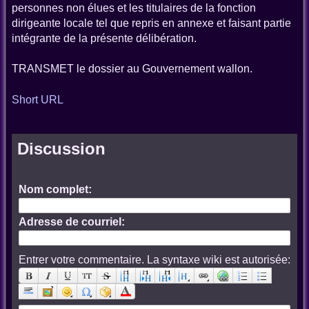
personnes non élues et les titulaires de la fonction
dirigeante locale tel que repris en annexe et faisant partie
intégrante de la présente délibération.
TRANSMET le dossier au Gouvernement wallon.
Short URL
Discussion
Nom complet:
Adresse de courriel:
Entrer votre commentaire. La syntaxe wiki est autorisée: