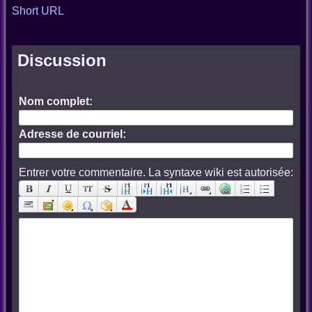
Short URL
Discussion
Nom complet:
Adresse de courriel:
Entrer votre commentaire. La syntaxe wiki est autorisée: