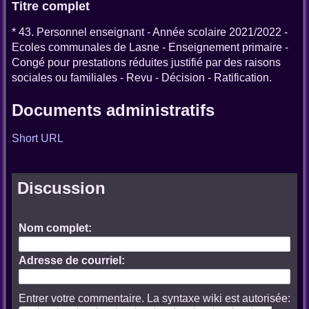
Titre complet
* 43. Personnel enseignant - Année scolaire 2021/2022 -
Ecoles communales de Lasne - Enseignement primaire -
Congé pour prestations réduites justifié par des raisons
sociales ou familiales - Revu - Décision - Ratification.
Documents administratifs
Short URL
Discussion
Nom complet:
Adresse de courriel:
Entrer votre commentaire. La syntaxe wiki est autorisée: