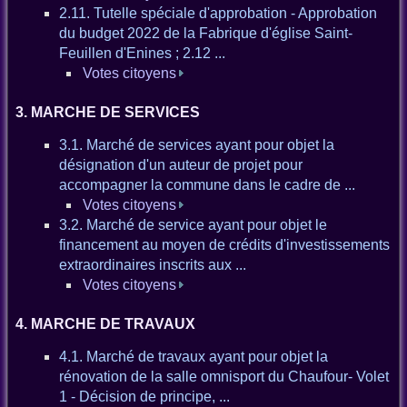
2.11. Tutelle spéciale d'approbation - Approbation
du budget 2022 de la Fabrique d'église Saint-
Feuillen d'Enines ; 2.12 ...
Votes citoyens
3. MARCHE DE SERVICES
3.1. Marché de services ayant pour objet la
désignation d'un auteur de projet pour
accompagner la commune dans le cadre de ...
Votes citoyens
3.2. Marché de service ayant pour objet le
financement au moyen de crédits d'investissements
extraordinaires inscrits aux ...
Votes citoyens
4. MARCHE DE TRAVAUX
4.1. Marché de travaux ayant pour objet la
rénovation de la salle omnisport du Chaufour- Volet
1 - Décision de principe, ...