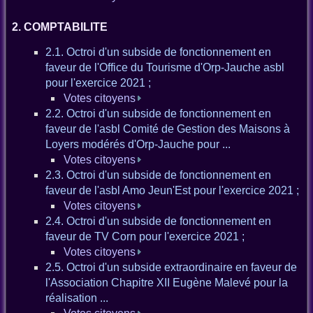
2. COMPTABILITE
2.1. Octroi d'un subside de fonctionnement en
faveur de l'Office du Tourisme d'Orp-Jauche asbl
pour l'exercice 2021 ;
Votes citoyens
2.2. Octroi d'un subside de fonctionnement en
faveur de l'asbl Comité de Gestion des Maisons à
Loyers modérés d'Orp-Jauche pour ...
Votes citoyens
2.3. Octroi d'un subside de fonctionnement en
faveur de l'asbl Amo Jeun'Est pour l'exercice 2021 ;
Votes citoyens
2.4. Octroi d'un subside de fonctionnement en
faveur de TV Corn pour l'exercice 2021 ;
Votes citoyens
2.5. Octroi d'un subside extraordinaire en faveur de
l'Association Chapitre XII Eugène Malevé pour la
réalisation ...