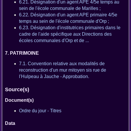
6.21. Désignation d'un agent APE 4/5e temps au
sein de l'école communale de Marilles ;
6.22. Désignation d'un agent APE primaire 4/5e
temps au sein de l'école communale d'Orp ;
6.23. Désignation d'institutrices primaires dans le
cadre de l'aide spécifique aux Directions des
écoles communales d'Orp et de ...
7. PATRIMOINE
7.1. Convention relative aux modalités de
reconstruction d'un mur mitoyen sis rue de
l'Hulpeau à Jauche - Approbation.
Source(s)
Document(s)
Ordre du jour - Titres
Data