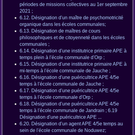
périodes de missions collectives au 1er septembre
2021 ;
6.12. Désignation d'un maître de psychomotricité
organique dans les écoles communales;
6.13. Désignation de maîtres de cours
philosophiques et de citoyenneté dans les écoles
communales ;
6.14. Désignation d'une institutrice primaire APE à
temps plein à l'école communale d'Orp ;
6.15. Désignation d'une institutrice primaire APE à
mi-temps à l'école communale de Jauche ;
6.16. Désignation d'une puéricultrice APE 4/5e
temps à l'école communale de Jauche ;
6.17. Désignation d'une puéricultrice APE 4/5e
temps à l'école communale d'Orp ;
6.18. Désignation d'une puéricultrice APE 4/5e
temps à l'école communale de Jandrain ; 6.19
Désignation d'une puéricultrice APE ...
6.20. Désignation d'un agent APE 4/5e temps au
sein de l'école communale de Noduwez;