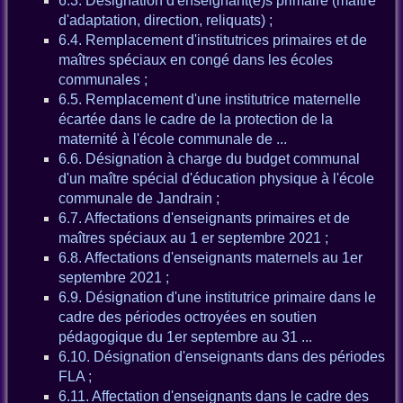
6.3. Désignation d'enseignant(e)s primaire (maître
d'adaptation, direction, reliquats) ;
6.4. Remplacement d'institutrices primaires et de
maîtres spéciaux en congé dans les écoles
communales ;
6.5. Remplacement d'une institutrice maternelle
écartée dans le cadre de la protection de la
maternité à l'école communale de ...
6.6. Désignation à charge du budget communal
d'un maître spécial d'éducation physique à l'école
communale de Jandrain ;
6.7. Affectations d'enseignants primaires et de
maîtres spéciaux au 1 er septembre 2021 ;
6.8. Affectations d'enseignants maternels au 1er
septembre 2021 ;
6.9. Désignation d'une institutrice primaire dans le
cadre des périodes octroyées en soutien
pédagogique du 1er septembre au 31 ...
6.10. Désignation d'enseignants dans des périodes
FLA ;
6.11. Affectation d'enseignants dans le cadre des