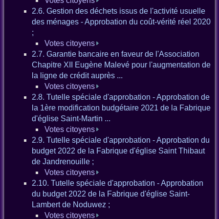
Votes citoyens
2.6. Gestion des déchets issus de l'activité usuelle
des ménages - Approbation du coût-vérité réel 2020
;
Votes citoyens
2.7. Garantie bancaire en faveur de l'Association
Chapitre XII Eugène Malevé pour l'augmentation de
la ligne de crédit auprès ...
Votes citoyens
2.8. Tutelle spéciale d'approbation - Approbation de
la 1ère modification budgétaire 2021 de la Fabrique
d'église Saint-Martin ...
Votes citoyens
2.9. Tutelle spéciale d'approbation - Approbation du
budget 2022 de la Fabrique d'église Saint Thibaut
de Jandrenouille ;
Votes citoyens
2.10. Tutelle spéciale d'approbation - Approbation
du budget 2022 de la Fabrique d'église Saint-
Lambert de Noduwez ;
Votes citoyens