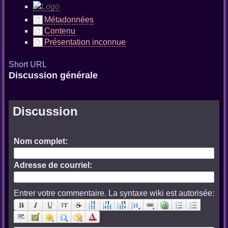
Métadonnées
Contenu
Présentation inconnue
Short URL
Discussion générale
Discussion
Nom complet:
Adresse de courriel:
Entrer votre commentaire. La syntaxe wiki est autorisée: