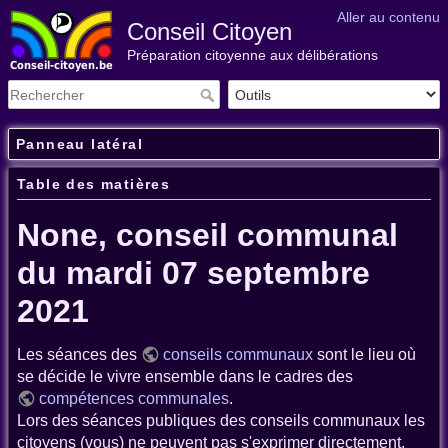
Aller au contenu
Conseil Citoyen
Préparation citoyenne aux délibérations
Panneau latéral
Table des matières
None, conseil communal
du mardi 07 septembre
2021
Les séances des
conseils communaux
sont le lieu où
se décide le vivre ensemble dans le cadres des
compétences communales
.
Lors des séances publiques des conseils communaux les
citoyens (vous) ne peuvent pas s'exprimer directement.