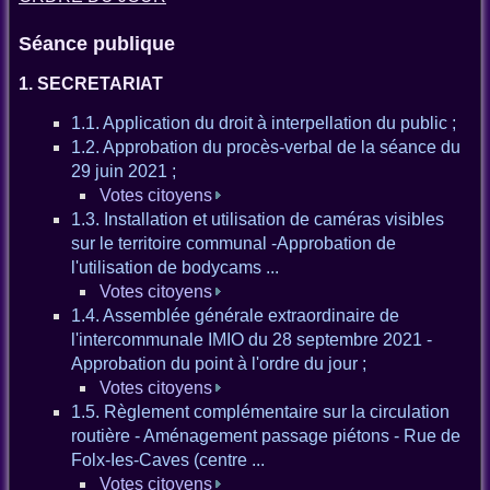
Séance publique
1. SECRETARIAT
1.1. Application du droit à interpellation du public ;
1.2. Approbation du procès-verbal de la séance du
29 juin 2021 ;
Votes citoyens
1.3. Installation et utilisation de caméras visibles
sur le territoire communal -Approbation de
l'utilisation de bodycams ...
Votes citoyens
1.4. Assemblée générale extraordinaire de
l'intercommunale IMIO du 28 septembre 2021 -
Approbation du point à l'ordre du jour ;
Votes citoyens
1.5. Règlement complémentaire sur la circulation
routière - Aménagement passage piétons - Rue de
Folx-Ies-Caves (centre ...
Votes citoyens