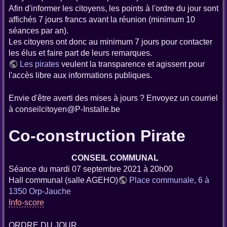
Afin d'informer les citoyens, les points à l'ordre du jour sont
affichés 7 jours francs avant la réunion (minimum 10
séances par an).
Les citoyens ont donc au minimum 7 jours pour contacter
les élus et faire part de leurs remarques.
Les pirates
veulent la transparence et agissent pour
l'accès libre aux informations publiques.
Envie d'être averti des mises à jours ? Envoyez un courriel
à conseilcitoyen@P-Installe.be
Co-construction Pirate
CONSEIL COMMUNAL
Séance du mardi 07 septembre 2021 à 20h00
Hall communal (salle AGEHO)
Place communale, 6 à
1350 Orp-Jauche
Info-score
ORDRE DU JOUR