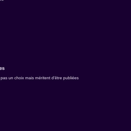
es
 pas un choix mais méritent d'être publiées