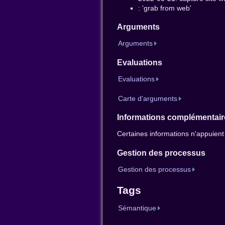
: 'grab from web'
Arguments
Arguments
Evaluations
Evaluations
Carte d'arguments
Informations complémentair
Certaines informations n'appuient
Gestion des processus
Gestion des processus
Tags
Sémantique