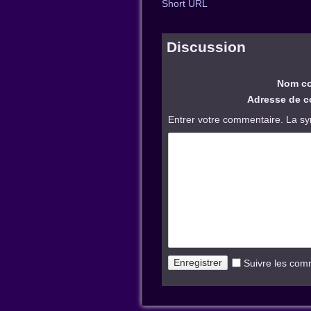
Short URL
Discussion
Nom co
Adresse de co
Entrer votre commentaire. La sy
Suivre les com