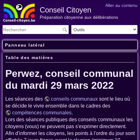
Aller au contenu
Conseil Citoyen
Préparation citoyenne aux délibérations
Panneau latéral
Table des matières
Perwez, conseil communal
du mardi 29 mars 2022
Les séances des
conseils communaux
sont le lieu où
se décide le vivre ensemble dans le cadres des
compétences communales
.
Lors des séances publiques des conseils communaux les
citoyens (vous) ne peuvent pas s'exprimer directement.
Afin d'informer les citoyens, les points à l'ordre du jour sont