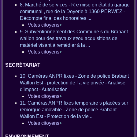
8. Marché de services - R e mise en état du garage
communal , rue de la Doyerie à 1360 PERWEZ -
Décompte final des honoraires ...
Votes citoyens
9. Subventionnement des Commune s du Brabant
wallon pour des travaux et/ou acquisitions de
matériel visant à remédier à la ...
Votes citoyens
SECRÉTARIAT
10. Caméras ANPR fixes - Zone de police Brabant
Wallon Est - protection de l a vie privée - Analyse
d'impact - Autorisation
Votes citoyens
11. Caméras ANPR fixes temporaire s placées sur
remorque amovible - Zone de police Brabant
Wallon Est - Protection de la vie ...
Votes citoyens
ENVIRONNEMENT