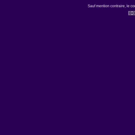
Sauf mention contraire, le co