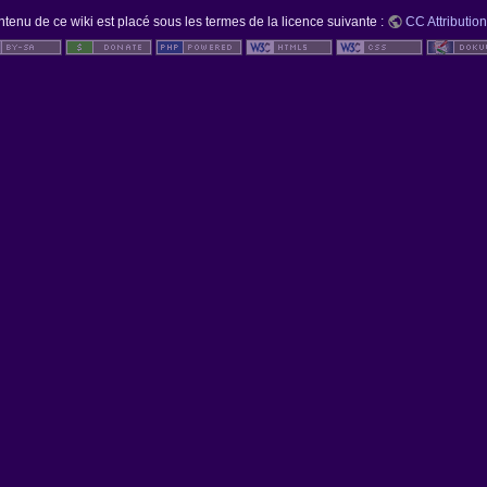
ntenu de ce wiki est placé sous les termes de la licence suivante :
CC Attribution