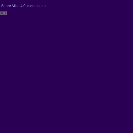
-Share Alike 4.0 International