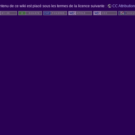
ntenu de ce wiki est placé sous les termes de la licence suivante :
CC Attribution