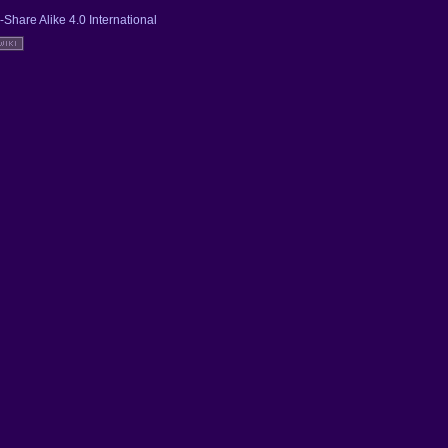
-Share Alike 4.0 International