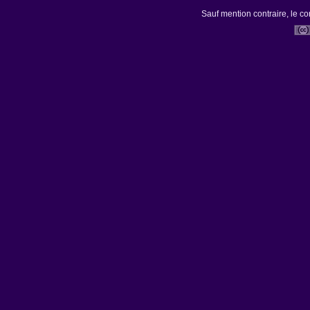
Sauf mention contraire, le co