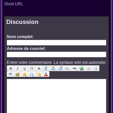
Short URL
Discussion
Nom complet:
Adresse de courriel:
Entrer votre commentaire. La syntaxe wiki est autorisée: