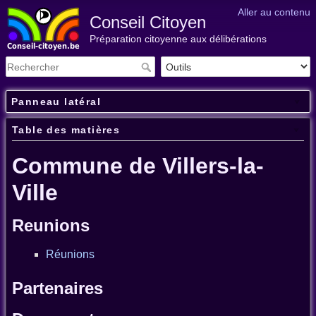
Aller au contenu
Conseil Citoyen
Préparation citoyenne aux délibérations
Panneau latéral
Table des matières
Commune de Villers-la-
Ville
Reunions
Réunions
Partenaires