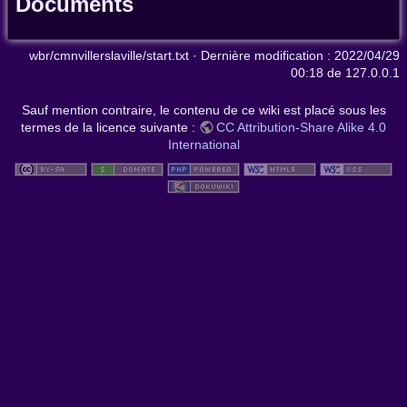
Documents
wbr/cmnvillerslaville/start.txt
· Dernière modification :
2022/04/29
00:18
de
127.0.0.1
Sauf mention contraire, le contenu de ce wiki est placé sous les
termes de la licence suivante :
CC Attribution-Share Alike 4.0
International