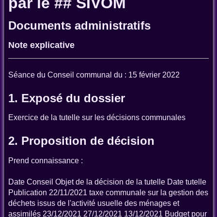
par le ## SIVOM
Documents administratifs
Note explicative
Séance du Conseil communal du : 15 février 2022
1. Exposé du dossier
Exercice de la tutelle sur les décisions communales
2. Proposition de décision
Prend connaissance :
Date Conseil Objet de la décision de la tutelle Date tutelle
Publication 22/11/2021 taxe communale sur la gestion des
déchets issus de l'activité usuelle des ménages et
assimilés 23/12/2021 27/12/2021 13/12/2021 Budget pour