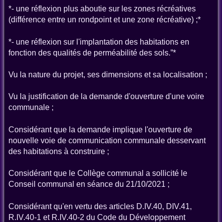
*- une réflexion plus aboutie sur les zones récréatives
(différence entre un rondpoint et une zone récréative) ;*
*- une réflexion sur l'implantation des habitations en
fonction des qualités de perméabilité des sols.”*
Vu la nature du projet, ses dimensions et sa localisation ;
Vu la justification de la demande d'ouverture d'une voire
communale ;
Considérant que la demande implique l'ouverture de
nouvelle voie de communication communale desservant
des habitations à construire ;
Considérant que le Collège communal a sollicité le
Conseil communal en séance du 21/10/2021 ;
Considérant qu'en vertu des articles D.IV.40, DIV.41,
R.IV.40-1 et R.IV.40-2 du Code du Développement