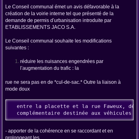
Le Conseil communal émet un avis défavorable à la
création de la voirie interne tel que présenté de la
demande de permis d'urbanisation introduite par
ETABLISSEMENTS JACO S.A.
Le Conseil communal souhaite les modifications
suivantes :
réduire les nuisances engendrées par
l'augmentation du trafic : la
rue ne sera pas en de *cul-de-sac.* Outre la liaison à
mode doux
  entre la placette et la rue Faweux, déve
  complémentaire destinée aux véhicules (
- apporter de la cohérence en se raccordant et en
prolongeant les