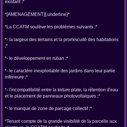
existant ;*
*[AMENAGEMENT]{.underline}*
*La CCATM soulève les problèmes suivants :*
*- la largeur des terrains et la promiscuité des habitations
;*
*- le développement en ruban ;*
*- le caractère inexploitable des jardins dans leur partie
inférieure ;*
*- l'incompatibilité entre la toiture plate, la rétention d'eau
et le placement de panneaux photovoltaïques ;*
*- le manque de zone de parcage collectif ;*
*Tenant compte de la grande visibilité de la parcelle aux