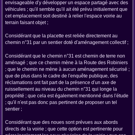
envisageable d'y développer un espace partagé avec des
véhicules ; qu'il semble qu'il ait été prévu initialement que
cet emplacement soit destiné à relier l'espace voirie au
terrain faisant objet ;
Considérant que la placette est reliée directement au
chemin n°31 par un sentier doté d'aménagement collectif ;
Considérant que le chemin n°31 est chemin de terre non
aménagé ; que ce chemin mène à la Route des Robiniers
; que le chemin ne mène à aucun aménagement sécurisé ;
que de plus dans le cadre de l'enquête publique, des
réclamations ont fait part de la présence d'un axe de
ruissellement au niveau du chemin n°31 qui longe la
propriété ; que cela est également mentionné dans l'étude
; qu'il n'est pas donc pas pertinent de proposer un tel
sentier ;
Considérant que des noues sont prévues aux abords
directs de la voirie ; que cette option est pertinente pour