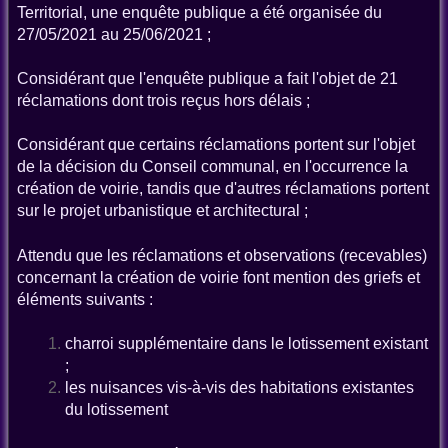
Territorial, une enquête publique a été organisée du
27/05/2021 au 25/06/2021 ;
Considérant que l'enquête publique a fait l'objet de 21
réclamations dont trois reçus hors délais ;
Considérant que certains réclamations portent sur l'objet
de la décision du Conseil communal, en l'occurrence la
création de voirie, tandis que d'autres réclamations portent
sur le projet urbanistique et architectural ;
Attendu que les réclamations et observations (recevables)
concernant la création de voirie font mention des griefs et
éléments suivants :
charroi supplémentaire dans le lotissement existant
;
les nuisances vis-à-vis des habitations existantes
du lotissement