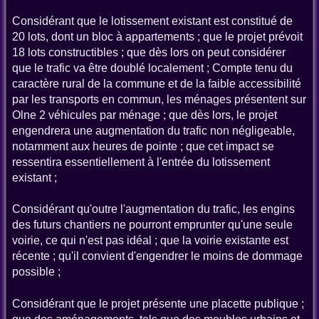
Considérant que le lotissement existant est constitué de
20 lots, dont un bloc à appartements ; que le projet prévoit
18 lots constructibles ; que dès lors on peut considérer
que le trafic va être doublé localement ; Compte tenu du
caractère rural de la commune et de la faible accessibilité
par les transports en commun, les ménages présentent sur
Olne 2 véhicules par ménage ; que dès lors, le projet
engendrera une augmentation du trafic non négligeable,
notamment aux heures de pointe ; que cet impact se
ressentira essentiellement à l'entrée du lotissement
existant ;
Considérant qu'outre l'augmentation du trafic, les engins
des futurs chantiers ne pourront emprunter qu'une seule
voirie, ce qui n'est pas idéal ; que la voirie existante est
récente ; qu'il convient d'engendrer le moins de dommage
possible ;
Considérant que le projet présente une placette publique ;