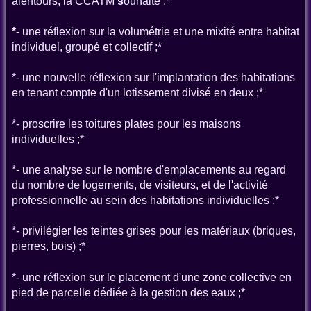
alentours, la CCATM
s
ouhaite :*
*-
une réflexion sur la volumétrie et une mixité entre habitat
individuel, groupé et collectif ;*
*- une nouvelle réflexion sur l'implantation des habitations
en tenant compte d'un lotissement divisé en deux ;*
*- proscrire les toitures plates pour les maisons
individuelles ;*
*- une analyse sur le nombre d'emplacements au regard
du nombre de logements, de visiteurs, et de l'activité
professionnelle au sein des habitations individuelles ;*
*- privilégier les teintes grises pour les matériaux (briques,
pierres, bois) ;*
*- une réflexion sur le placement d'une zone collective en
pied de parcelle dédiée à la gestion des eaux ;*