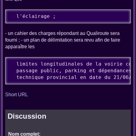
  l'éclairage ;
- un cahier des charges répondant au Qualiroute sera
fourni ; - un plan de délimitation sera revu afin de faire
apparaître les
  limites longitudinales de la voirie comm
  passage public, parking et dépendances) 
  technique provincial en date du 21/06/2
Short URL
Discussion
Nom complet: