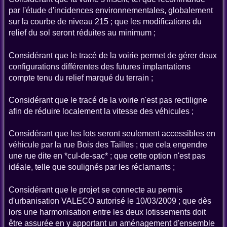
par l'étude d'incidences environnementales, globalement
sur la courbe de niveau 215 ; que les modifications du
relief du sol seront réduites au minimum ;
Considérant que le tracé de la voirie permet de gérer deux
configurations différentes des futures implantations
compte tenu du relief marqué du terrain ;
Considérant que le tracé de la voirie n'est pas rectiligne
afin de réduire localement la vitesse des véhicules ;
Considérant que les lots seront seulement accessibles en
véhicule par la rue Bois des Tailles ; que cela engendre
une rue dite en *cul-de-sac* ; que cette option n'est pas
idéale, telle que soulignés par les réclamants ;
Considérant que le projet se connecte au permis
d'urbanisation VALECO autorisé le 10/03/2009 ; que dès
lors une harmonisation entre les deux lotissements doit
être assurée en y apportant un aménagement d'ensemble