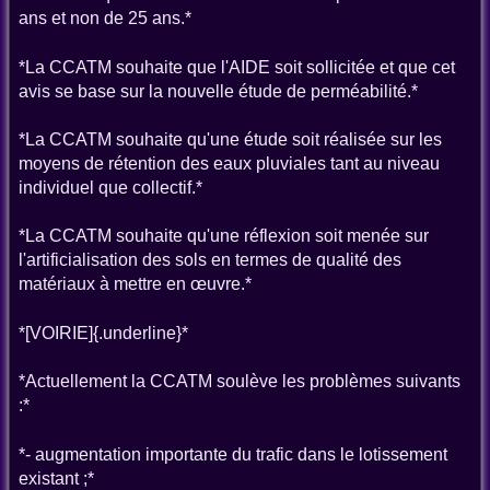
ans et non de 25 ans.*
*La CCATM souhaite que l'AIDE soit sollicitée et que cet
avis se base sur la nouvelle étude de perméabilité.*
*La CCATM souhaite qu'une étude soit réalisée sur les
moyens de rétention des eaux pluviales tant au niveau
individuel que collectif.*
*La CCATM souhaite qu'une réflexion soit menée sur
l'artificialisation des sols en termes de qualité des
matériaux à mettre en œuvre.*
*[VOIRIE]{.underline}*
*Actuellement la CCATM soulève les problèmes suivants
:*
*- augmentation importante du trafic dans le lotissement
existant ;*