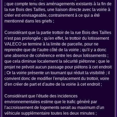
; que compte tenu des aménagements existants à la fin de
la rue Bois des Tailles, une liaison directe avec la voirie à
créer est envisageable, contrairement à ce qui a été
mentionné dans les griefs ;
Considérant que la partie trottoir de la rue Bois des Tailles
n'est pas prolongée ; qu'en effet, le trottoir du lotissement
VALECO se termine à la limite de parcelle, pour ne
reprendre que de l'autre côté de la voirie ; qu'il y a donc
une absence de cohérence entre les deux lotissements ;
que cela diminue localement la sécurité piétonne ; que le
projet ne prévoit aucun passage pour piétons à cet endroit
; Or la voirie présente un tournant qui réduit la visibilité ; il
convient donc de modifier l'emplacement du trottoir, voire
d'en créer de part et d'autre de la voirie à cet endroit ;
Considérant que l'étude des incidences
environnementales estime que le trafic généré par
l'accroissement de logements serait au maximum d'un
véhicule supplémentaire toutes les deux minutes ;