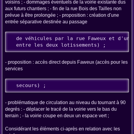
voisins ; - dommages éventuels de la voirie existante dus
aux futurs chantiers ; - fin de la rue Bois des Tailles non
prévue à être prolongée ; - proposition : création d'une
entrée séparative destinée au passage
  de véhicules par la rue Faweux et d'une 
  entre les deux lotissements) ;
- proposition : accès direct depuis Faweux (accès pour les
services
  secours) ;
- problématique de circulation au niveau du tournant à 90
degrés : - déplacer le tracé de la voirie vers le bas du
terrain ; - la voirie coupe en deux un espace vert ;
Considérant les éléments ci-après en relation avec les