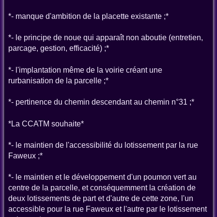
*- manque d'ambition de la placette existante ;*
*- le principe de noue qui apparaît non aboutie (entretien,
parcage, gestion, efficacité) ;*
*- l'implantation même de la voirie créant une
rurbanisation de la parcelle ;*
*- pertinence du chemin descendant au chemin n°31 ;*
*La CCATM souhaite*
*- le maintien de l'accessibilité du lotissement par la rue
Faweux ;*
*- le maintien et le développement d'un poumon vert au
centre de la parcelle, et conséquemment la création de
deux lotissements de part et d'autre de cette zone, l'un
accessible pour la rue Faweux et l'autre par le lotissement