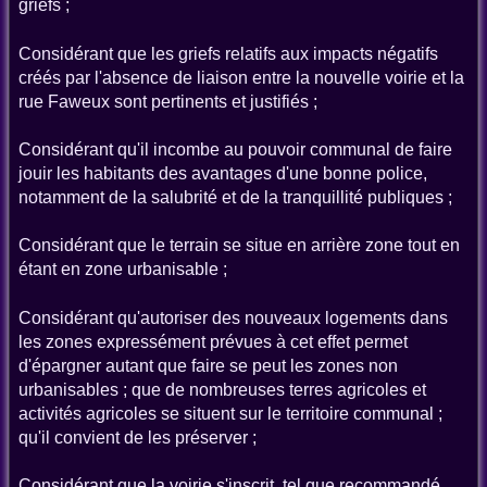
griefs ;
Considérant que les griefs relatifs aux impacts négatifs
créés par l'absence de liaison entre la nouvelle voirie et la
rue Faweux sont pertinents et justifiés ;
Considérant qu'il incombe au pouvoir communal de faire
jouir les habitants des avantages d'une bonne police,
notamment de la salubrité et de la tranquillité publiques ;
Considérant que le terrain se situe en arrière zone tout en
étant en zone urbanisable ;
Considérant qu'autoriser des nouveaux logements dans
les zones expressément prévues à cet effet permet
d'épargner autant que faire se peut les zones non
urbanisables ; que de nombreuses terres agricoles et
activités agricoles se situent sur le territoire communal ;
qu'il convient de les préserver ;
Considérant que la voirie s'inscrit, tel que recommandé