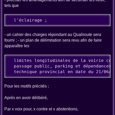
tels que
  l'éclairage ;
- un cahier des charges répondant au Qualiroute sera
fourni ; - un plan de délimitation sera revu afin de faire
apparaître les
  limites longitudinales de la voirie comm
  passage public, parking et dépendances) 
  technique provincial en date du 21/06/2
Pour les motifs précités ;
Après en avoir délibéré,
Par x voix pour, x contre et x abstentions,