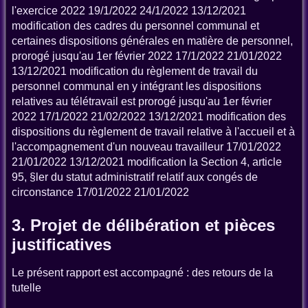
l'exercice 2022 19/1/2022 24/1/2022 13/12/2021
modification des cadres du personnel communal et
certaines dispositions générales en matière de personnel,
prorogé jusqu'au 1er février 2022 17/1/2022 21/01/2022
13/12/2021 modification du règlement de travail du
personnel communal en y intégrant les dispositions
relatives au télétravail est prorogé jusqu'au 1er février
2022 17/1/2022 21/02/2022 13/12/2021 modification des
dispositions du règlement de travail relative à l'accueil et à
l'accompagnement d'un nouveau travailleur 17/01/2022
21/01/2022 13/12/2021 modification la Section 4, article
95, §ler du statut administratif relatif aux congés de
circonstance 17/01/2022 21/01/2022
3. Projet de délibération et pièces
justificatives
Le présent rapport est accompagné : des retours de la
tutelle