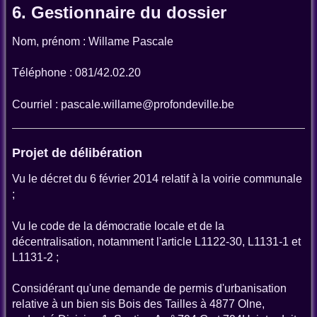
6. Gestionnaire du dossier
Nom, prénom : Willame Pascale
Téléphone : 081/42.02.20
Courriel : pascale.willame@profondeville.be
Projet de délibération
Vu le décret du 6 février 2014 relatif à la voirie communale
;
Vu le code de la démocratie locale et de la
décentralisation, notamment l'article L1122-30, L1131-1 et
L1131-2 ;
Considérant qu'une demande de permis d'urbanisation
relative à un bien sis Bois des Tailles à 4877 Olne,