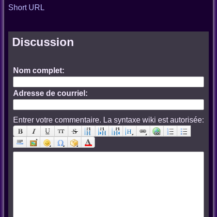
Short URL
Discussion
Nom complet:
Adresse de courriel:
Entrer votre commentaire. La syntaxe wiki est autorisée: