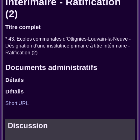
intérimaire - Ratification
(2)
Titre complet
* 43. Ecoles communales d’Ottignies-Louvain-la-Neuve -
Désignation d'une institutrice primaire à titre intérimaire -
Ratification (2)
Documents administratifs
Détails
Détails
Short URL
Discussion