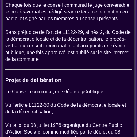
Chaque fois que le conseil communal le juge convenable,
le procès-verbal est rédigé séance tenante, en tout ou en
partie, et signé par les membres du conseil présents.
Sans préjudice de l'article L1122-29, alinéa 2, du Code de
la démocratie locale et de la décentralisation, le procès-
verbal du conseil communal relatif aux points en séance
publique, une fois approuvé, est publié sur le site internet
de la commune.
Projet de délibération
Le Conseil communal, en s0éance p0ublique,
Vu l'article L1122-30 du Code de la démocratie locale et
de la décentralisation,
Vu la loi du 08 juillet 1976 organique du Centre Public
d'Action Sociale, comme modifiée par le décret du 08