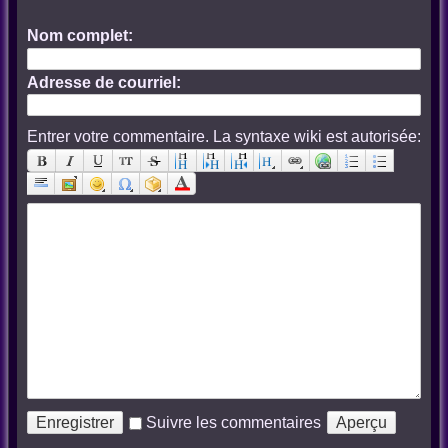
Nom complet:
Adresse de courriel:
Entrer votre commentaire. La syntaxe wiki est autorisée:
Suivre les commentaires