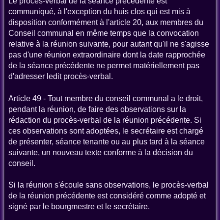
Le procès-verbal de la séance précédente est
communiqué, à l'exception du huis clos qui est mis à
disposition conformément à l'article 20, aux membres du
Conseil communal en même temps que la convocation
relative à la réunion suivante, pour autant qu'il ne s'agisse
pas d'une réunion extraordinaire dont la date rapprochée
de la séance précédente ne permet matériellement pas
d'adresser ledit procès-verbal.
Article 49 - Tout membre du conseil communal a le droit,
pendant la réunion, de faire des observations sur la
rédaction du procès-verbal de la réunion précédente. Si
ces observations sont adoptées, le secrétaire est chargé
de présenter, séance tenante ou au plus tard à la séance
suivante, un nouveau texte conforme à la décision du
conseil.
Si la réunion s'écoule sans observations, le procès-verbal
de la réunion précédente est considéré comme adopté et
signé par le bourgmestre et le secrétaire.