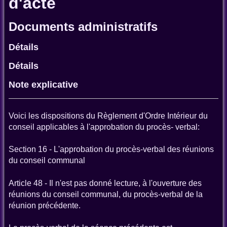
d'acte
Documents administratifs
Détails
Détails
Note explicative
Voici les dispositions du Règlement d'Ordre Intérieur du
conseil applicables à l'approbation du procès- verbal:
Section 16 - L'approbation du procès-verbal des réunions
du conseil communal
Article 48 - Il n'est pas donné lecture, à l'ouverture des
réunions du conseil communal, du procès-verbal de la
réunion précédente.