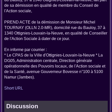
de sa démission en qualité de membre du Conseil de
l'Action sociale,
PREND ACTE de la démission de Monsieur Michel
TOURNAY (OLLN 2.0-MR), domicilié rue du Bauloy, 37 à
1340 Ottignies-Louvain-la-Neuve, en qualité de Conseiller
de l'Action Sociale à dater de ce jour.
En informe par courrier :
* Le CPAS de la Ville d'Ottignies-Louvain-la-Neuve * La
DG05, Administration centrale, Direction générale
opérationnelle des Pouvoirs locaux, de l'Action sociale et
de la Santé, avenue Gouverneur Bovesse n°100 à 5100
Namur (Jambes).
Short URL
Discussion