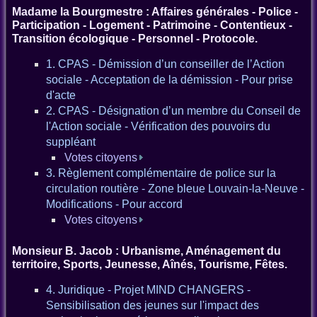
Madame la Bourgmestre : Affaires générales - Police -
Participation - Logement - Patrimoine - Contentieux -
Transition écologique - Personnel - Protocole.
1. CPAS - Démission d’un conseiller de l’Action
sociale - Acceptation de la démission - Pour prise
d'acte
2. CPAS - Désignation d’un membre du Conseil de
l'Action sociale - Vérification des pouvoirs du
suppléant
Votes citoyens
3. Règlement complémentaire de police sur la
circulation routière - Zone bleue Louvain-la-Neuve -
Modifications - Pour accord
Votes citoyens
Monsieur B. Jacob : Urbanisme, Aménagement du
territoire, Sports, Jeunesse, Aînés, Tourisme, Fêtes.
4. Juridique - Projet MIND CHANGERS -
Sensibilisation des jeunes sur l'impact des