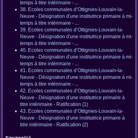
temps à titre intérimaire - ...
38. Ecoles communales d’Ottignies-Louvain-la-
Neuve - Désignation d'une institutrice primaire à mi-
temps à titre intérimaire - ...
39. Ecoles communales d’Ottignies-Louvain-la-
Neuve - Désignation d'une institutrice primaire à mi-
temps à titre intérimaire - ...
40. Ecoles communales d’Ottignies-Louvain-la-
Neuve - Désignation d'une institutrice primaire à mi-
temps à titre intérimaire - ...
41. Ecoles communales d’Ottignies-Louvain-la-
Neuve - Désignation d'une institutrice primaire à mi-
temps à titre intérimaire - ...
42. Ecoles communales d’Ottignies-Louvain-la-
Neuve - Désignation d'une institutrice primaire à
titre intérimaire - Ratification (1)
43. Ecoles communales d’Ottignies-Louvain-la-
Neuve - Désignation d'une institutrice primaire à
titre intérimaire - Ratification (2)