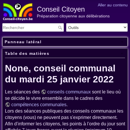
Aller au contenu
Conseil Citoyen
Préparation citoyenne aux délibérations
Panneau latéral
Table des matières
None, conseil communal
du mardi 25 janvier 2022
Les séances des
conseils communaux
sont le lieu où
se décide le vivre ensemble dans le cadres des
compétences communales
.
Lors des séances publiques des conseils communaux les
citoyens (vous) ne peuvent pas s'exprimer directement.
Afin d'informer les citoyens, les points à l'ordre du jour sont