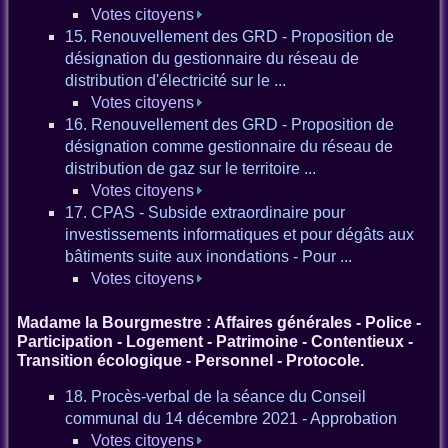
Votes citoyens
15. Renouvellement des GRD - Proposition de
désignation du gestionnaire du réseau de
distribution d'électricité sur le ...
Votes citoyens
16. Renouvellement des GRD - Proposition de
désignation comme gestionnaire du réseau de
distribution de gaz sur le territoire ...
Votes citoyens
17. CPAS - Subside extraordinaire pour
investissements informatiques et pour dégâts aux
bâtiments suite aux inondations - Pour ...
Votes citoyens
Madame la Bourgmestre : Affaires générales - Police -
Participation - Logement - Patrimoine - Contentieux -
Transition écologique - Personnel - Protocole.
18. Procès-verbal de la séance du Conseil
communal du 14 décembre 2021 - Approbation
Votes citoyens