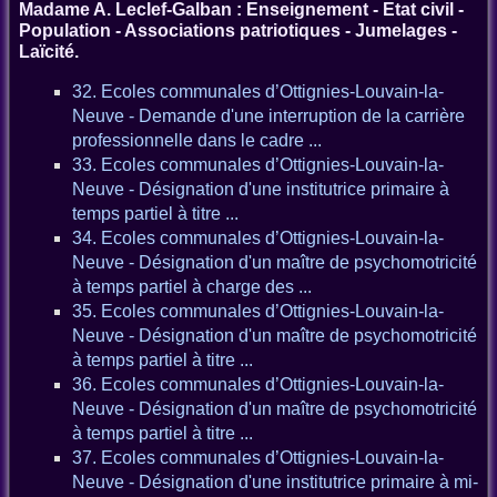
Madame A. Leclef-Galban : Enseignement - Etat civil -
Population - Associations patriotiques - Jumelages -
Laïcité.
32. Ecoles communales d’Ottignies-Louvain-la-
Neuve - Demande d'une interruption de la carrière
professionnelle dans le cadre ...
33. Ecoles communales d’Ottignies-Louvain-la-
Neuve - Désignation d'une institutrice primaire à
temps partiel à titre ...
34. Ecoles communales d’Ottignies-Louvain-la-
Neuve - Désignation d'un maître de psychomotricité
à temps partiel à charge des ...
35. Ecoles communales d’Ottignies-Louvain-la-
Neuve - Désignation d'un maître de psychomotricité
à temps partiel à titre ...
36. Ecoles communales d’Ottignies-Louvain-la-
Neuve - Désignation d'un maître de psychomotricité
à temps partiel à titre ...
37. Ecoles communales d’Ottignies-Louvain-la-
Neuve - Désignation d'une institutrice primaire à mi-