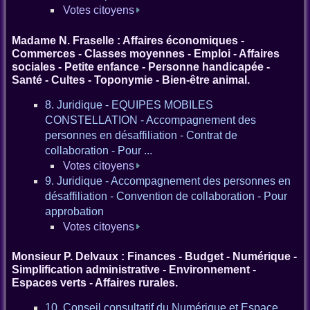
Votes citoyens
Madame N. Fraselle : Affaires économiques -
Commerces - Classes moyennes - Emploi - Affaires
sociales - Petite enfance - Personne handicapée -
Santé - Cultes - Toponymie - Bien-être animal.
8. Juridique - EQUIPES MOBILES
CONSTELLATION - Accompagnement des
personnes en désaffiliation - Contrat de
collaboration - Pour ...
Votes citoyens
9. Juridique - Accompagnement des personnes en
désaffiliation - Convention de collaboration - Pour
approbation
Votes citoyens
Monsieur P. Delvaux : Finances - Budget - Numérique -
Simplification administrative - Environnement -
Espaces verts - Affaires rurales.
10. Conseil consultatif du Numérique et Espace