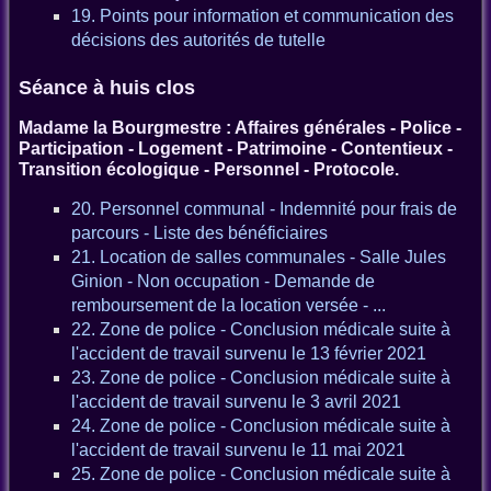
19. Points pour information et communication des
décisions des autorités de tutelle
Séance à huis clos
Madame la Bourgmestre : Affaires générales - Police -
Participation - Logement - Patrimoine - Contentieux -
Transition écologique - Personnel - Protocole.
20. Personnel communal - Indemnité pour frais de
parcours - Liste des bénéficiaires
21. Location de salles communales - Salle Jules
Ginion - Non occupation - Demande de
remboursement de la location versée - ...
22. Zone de police - Conclusion médicale suite à
l'accident de travail survenu le 13 février 2021
23. Zone de police - Conclusion médicale suite à
l'accident de travail survenu le 3 avril 2021
24. Zone de police - Conclusion médicale suite à
l'accident de travail survenu le 11 mai 2021
25. Zone de police - Conclusion médicale suite à