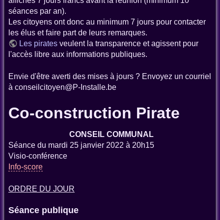
affichés 7 jours francs avant la réunion (minimum 10
séances par an).
Les citoyens ont donc au minimum 7 jours pour contacter
les élus et faire part de leurs remarques.
Les pirates
veulent la transparence et agissent pour
l'accès libre aux informations publiques.
Envie d'être averti des mises à jours ? Envoyez un courriel
à conseilcitoyen@P-Installe.be
Co-construction Pirate
CONSEIL COMMUNAL
Séance du mardi 25 janvier 2022 à 20h15
Visio-conférence
Info-score
ORDRE DU JOUR
Séance publique