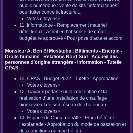
public numérique : vente de kits "informatiques"
pour lutter contre la fracture ...
Votes citoyens
11. Informatique - Remplacement matériel
défectueux - Achat en l’absence de crédit
budgétaire approuvé - Pour prise d'acte et accord
Monsieur A. Ben El Mostapha : Bâtiments - Energie -
Droits humains - Relations Nord-Sud - Accueil des
personnes d’origine étrangère - Information - Tutelle
CPAS.
12. CPAS - Budget 2022 - Tutelle - Approbation
Votes citoyens
13. Travaux portant sur la conception et la
réalisation d’une installation de chauffage
biomasse et de son réseau de chaleur au ...
Votes citoyens
14. Espace du Coeur de Ville - Etanchéité de
l'esplanade - Approbation du mode de passation et
des conditions du marché, du ...