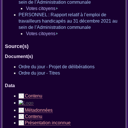
sein de l’Administration communale
Votes citoyens
PERSONNEL : Rapport relatif à l’emploi de
travailleurs handicapés au 31 décembre 2021 au
sein de l’Administration communale
Votes citoyens
Source(s)
Document(s)
Ordre du jour - Projet de délibérations
Ordre du jour - Titres
Data
Contenu
Métadonnées
Contenu
Présentation inconnue