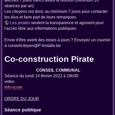
affichés 7 jours francs avant la réunion (minimum 10
séances par an).
Les citoyens ont donc au minimum 7 jours pour contacter
les élus et faire part de leurs remarques.
Les pirates
veulent la transparence et agissent pour
l'accès libre aux informations publiques.
Envie d'être averti des mises à jours ? Envoyez un courriel
à conseilcitoyen@P-Installe.be
Co-construction Pirate
CONSEIL COMMUNAL
Séance du lundi 14 février 2022 à 19h30
video
Info-score
ORDRE DU JOUR
Séance publique