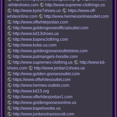
-whiteshoes.com
http://www.supreme-clothings.us
http://www.kyrie7shoes.us
https://www.off-
whiteonline.com
http://www.hermesonlineoutlet.com
http://www.offwhitejordan.com
http://www.goldengooseofficialoutlet.com
http://www.kd13shoes.us
http://www.bapesclothing.com
http://www.kobe.us.com
http://www.goldengoosesoutletstore.com
http://www.palmangels-hoodie.com
http://www.supremes-clothing.us
http://www.kd-
shoes.com
http://www.jordan1shoes.us
http://www.golden-goosesoutlet.com
https://www.offwhitesoutlet.com
http://www.hermes-outlets.com
http://www.kd15.org
http://www.offwhitexjordan1.com
http://www.goldengoosesonline.us
http://www.bapehoodie.us
http://www.jordanxtravisscott.com