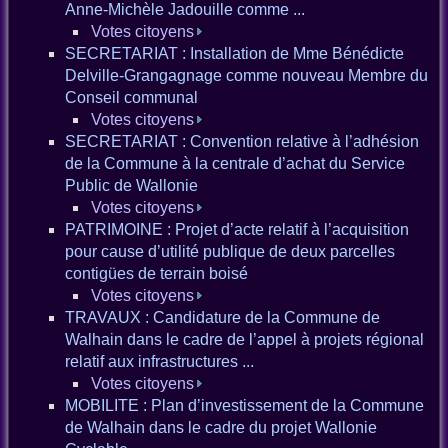
Anne-Michèle Jadouille comme ...
Votes citoyens
SECRETARIAT : Installation de Mme Bénédicte
Delville-Grangagnage comme nouveau Membre du
Conseil communal
Votes citoyens
SECRETARIAT : Convention relative à l’adhésion
de la Commune à la centrale d’achat du Service
Public de Wallonie
Votes citoyens
PATRIMOINE : Projet d’acte relatif à l’acquisition
pour cause d’utilité publique de deux parcelles
contigües de terrain boisé
Votes citoyens
TRAVAUX : Candidature de la Commune de
Walhain dans le cadre de l’appel à projets régional
relatif aux infrastructures ...
Votes citoyens
MOBILITE : Plan d’investissement de la Commune
de Walhain dans le cadre du projet Wallonie