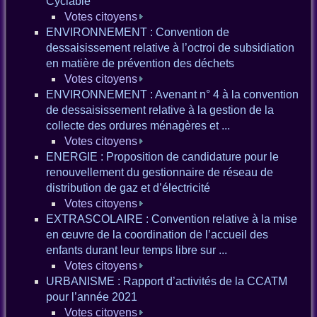
Cyclable
Votes citoyens
ENVIRONNEMENT : Convention de
dessaisissement relative à l’octroi de subsidiation
en matière de prévention des déchets
Votes citoyens
ENVIRONNEMENT : Avenant n° 4 à la convention
de dessaisissement relative à la gestion de la
collecte des ordures ménagères et ...
Votes citoyens
ENERGIE : Proposition de candidature pour le
renouvellement du gestionnaire de réseau de
distribution de gaz et d’électricité
Votes citoyens
EXTRASCOLAIRE : Convention relative à la mise
en œuvre de la coordination de l’accueil des
enfants durant leur temps libre sur ...
Votes citoyens
URBANISME : Rapport d’activités de la CCATM
pour l’année 2021
Votes citoyens