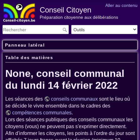
Aller au contenu
Conseil Citoyen
Préparation citoyenne aux délibérations
Panneau latéral
Table des matières
None, conseil communal
du lundi 14 février 2022
Les séances des
conseils communaux
sont le lieu où
se décide le vivre ensemble dans le cadres des
compétences communales
.
Lors des séances publiques des conseils communaux les
citoyens (vous) ne peuvent pas s'exprimer directement.
Afin d'informer les citoyens, les points à l'ordre du jour sont