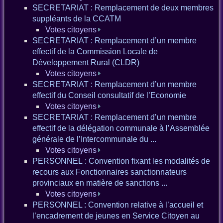
SECRETARIAT : Remplacement de deux membres
suppléants de la CCATM
Votes citoyens
SECRETARIAT : Remplacement d’un membre
effectif de la Commission Locale de
Développement Rural (CLDR)
Votes citoyens
SECRETARIAT : Remplacement d’un membre
effectif du Conseil consultatif de l’Economie
Votes citoyens
SECRETARIAT : Remplacement d’un membre
effectif de la délégation communale à l’Assemblée
générale de l’Intercommunale du ...
Votes citoyens
PERSONNEL : Convention fixant les modalités de
recours aux Fonctionnaires sanctionnateurs
provinciaux en matière de sanctions ...
Votes citoyens
PERSONNEL : Convention relative à l’accueil et
l’encadrement de jeunes en Service Citoyen au