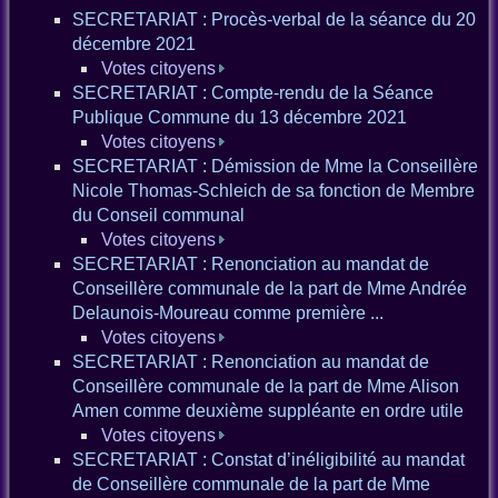
SECRETARIAT : Procès-verbal de la séance du 20
décembre 2021
Votes citoyens
SECRETARIAT : Compte-rendu de la Séance
Publique Commune du 13 décembre 2021
Votes citoyens
SECRETARIAT : Démission de Mme la Conseillère
Nicole Thomas-Schleich de sa fonction de Membre
du Conseil communal
Votes citoyens
SECRETARIAT : Renonciation au mandat de
Conseillère communale de la part de Mme Andrée
Delaunois-Moureau comme première ...
Votes citoyens
SECRETARIAT : Renonciation au mandat de
Conseillère communale de la part de Mme Alison
Amen comme deuxième suppléante en ordre utile
Votes citoyens
SECRETARIAT : Constat d’inéligibilité au mandat
de Conseillère communale de la part de Mme